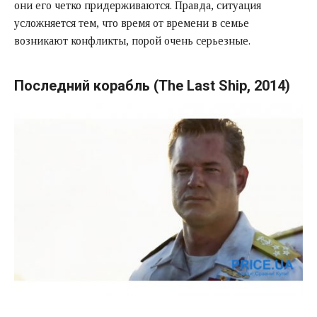
они его четко придерживаются. Правда, ситуация
усложняется тем, что время от времени в семье
возникают конфликты, порой очень серьезные.
Последний корабль (The Last Ship, 2014)