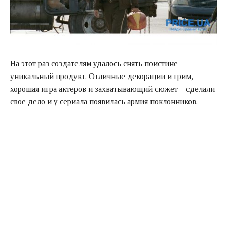
На этот раз создателям удалось снять поистине
уникальный продукт. Отличные декорации и грим,
хорошая игра актеров и захватывающий сюжет – сделали
свое дело и у сериала появилась армия поклонников.