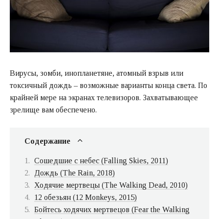
Вирусы, зомби, инопланетяне, атомный взрыв или
токсичный дождь – возможные варианты конца света. По
крайней мере на экранах телевизоров. Захватывающее
зрелище вам обеспечено.
Содержание
Сошедшие с небес (Falling Skies, 2011)
Дождь (The Rain, 2018)
Ходячие мертвецы (The Walking Dead, 2010)
12 обезьян (12 Monkeys, 2015)
Бойтесь ходячих мертвецов (Fear the Walking