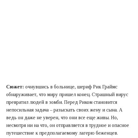
Сюжет:
очнувшись в больнице, шериф Рик Граймс
обнаруживает, что миру пришел конец. Страшный вирус
превратил людей в зомби. Перед Риком становится
непосильная задача – разыскать своих жену и сына. А
ведь он даже не уверен, что они все еще живы. Но,
несмотря ни на что, он отправляется в трудное и опасное
путешествие к предполагаемому лагерю беженцев.