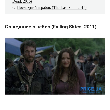
Dead, 2015)
Последний корабль (The Last Ship, 2014)
Сошедшие с небес (Falling Skies, 2011)