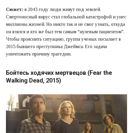
Сюжет:
в 2043 году люди живут под землей.
Смертоносный вирус стал глобальной катастрофой и унес
миллионы жизней. Но никто так и не смог узнать, откуда
он взялся и кто же был тем самым “нулевым пациентом”.
Чтобы прояснить ситуацию, группа ученых посылает в
2015 бывшего преступника Джеймса. Его задача
уничтожить причину трагедии.
Бойтесь ходячих мертвецов (Fear the
Walking Dead, 2015)