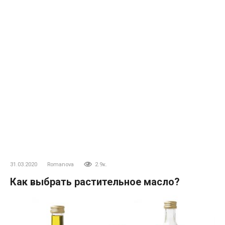
31.03.2020
Romanova
2.9к.
Как выбрать растительное масло?