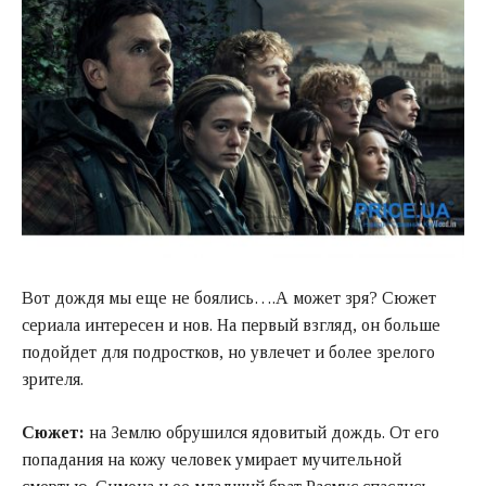
Вот дождя мы еще не боялись….А может зря? Сюжет
сериала интересен и нов. На первый взгляд, он больше
подойдет для подростков, но увлечет и более зрелого
зрителя.
Сюжет:
на Землю обрушился ядовитый дождь. От его
попадания на кожу человек умирает мучительной