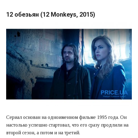
12 обезьян (12 Monkeys, 2015)
Сериал основан на одноименном фильме 1995 года. Он
настолько успешно стартовал, что его сразу продлили на
второй сезон, а потом и на третий.