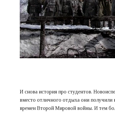
И снова история про студентов. Новоисп
вместо отличного отдыха они получили 
времен Второй Мировой войны. И тем бол