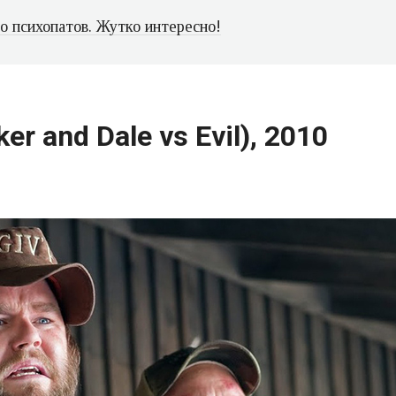
 психопатов. Жутко интересно!
 and Dale vs Evil), 2010