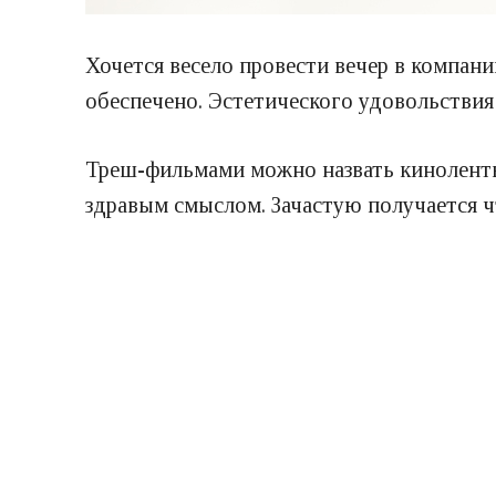
Хочется весело провести вечер в компан
обеспечено. Эстетического удовольствия
Треш-фильмами можно назвать киноленты
здравым смыслом. Зачастую получается ч