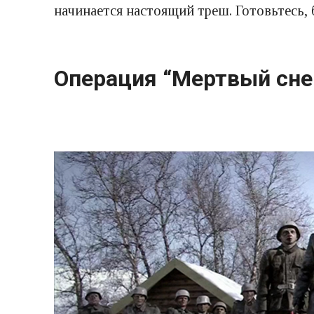
начинается настоящий треш. Готовьтесь,
Операция “Мертвый снег