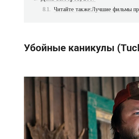
Читайте также:Лучшие фильмы про
Убойные каникулы (Tucker