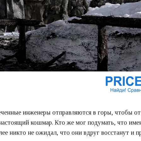
еченные инженеры отправляются в горы, чтобы от
настоящий кошмар. Кто же мог подумать, что име
ее никто не ожидал, что они вдруг восстанут и п