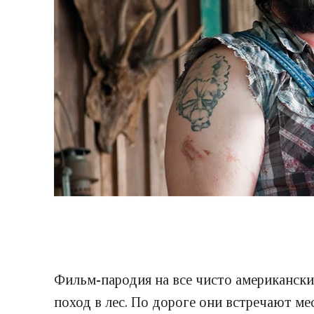
Фильм-пародия на все чисто американски
поход в лес. По дороге они встречают ме