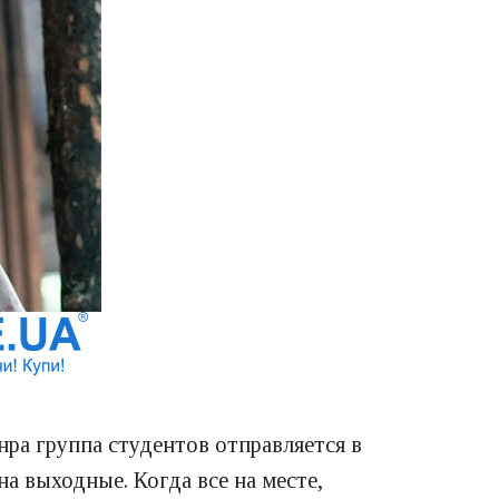
нра группа студентов отправляется в
на выходные. Когда все на месте,