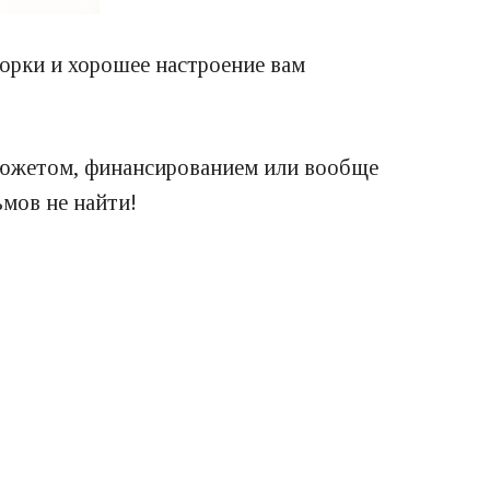
орки и хорошее настроение вам
сюжетом, финансированием или вообще
ьмов не найти!