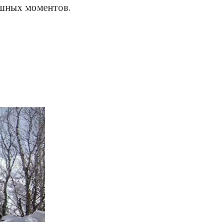
ешных моментов.