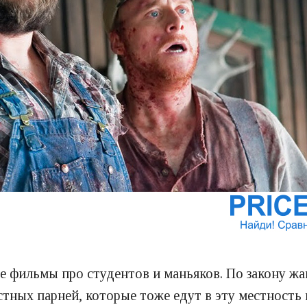
е фильмы про студентов и маньяков. По закону жа
стных парней, которые тоже едут в эту местность 