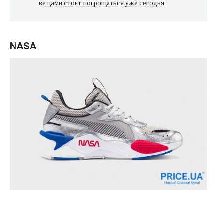
вещами стоит попрощаться уже сегодня
NASA