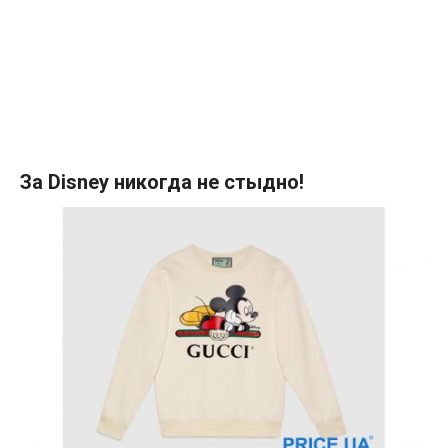
За Disney никогда не стыдно!