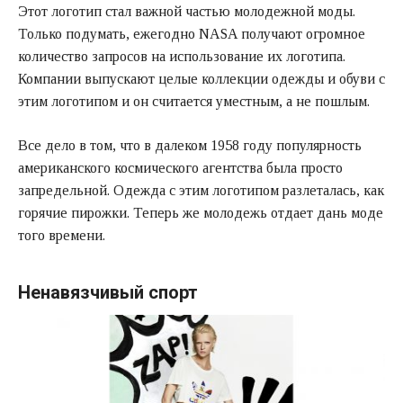
Этот логотип стал важной частью молодежной моды.
Только подумать, ежегодно NASA получают огромное
количество запросов на использование их логотипа.
Компании выпускают целые коллекции одежды и обуви с
этим логотипом и он считается уместным, а не пошлым.
Все дело в том, что в далеком 1958 году популярность
американского космического агентства была просто
запредельной. Одежда с этим логотипом разлеталась, как
горячие пирожки. Теперь же молодежь отдает дань моде
того времени.
Ненавязчивый спорт