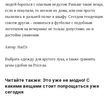
людей бороться с опасным недугом. Раньше такие вещи,
если и покупали, то носили их дома, или они просто
пылились в дальней полке в шкафу. Сегодня тенденция
совсем другая – появиться в футболке с подобным
логотипом на вечеринке не только допустимо, но и
достойно уважения.
Автор: HarDi
Выбрать одежду для крутого лука, а также сравнить
цены удобно на
Price.ua.
Читайте также:
Это уже не модно! С
какими вещами стоит попрощаться уже
сегодня