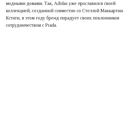
модными домами. Так, Adidas уже прославился своей
коллекцией, созданной совместно со Стеллой Маккартни.
Кстати, в этом году бренд порадует своих поклонников
сотрудничеством с Prada.