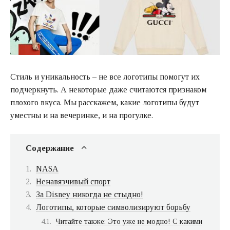
Стиль и уникальность – не все логотипы помогут их
подчеркнуть. А некоторые даже считаются признаком
плохого вкуса. Мы расскажем, какие логотипы будут
уместны и на вечеринке, и на прогулке.
Содержание
NASA
Ненавязчивый спорт
За Disney никогда не стыдно!
Логотипы, которые символизируют борьбу
Читайте также: Это уже не модно! С какими