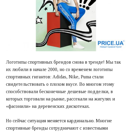
Логотипы спортивных брендов снова в тренде! Мы так
их любили в начале 2000, но со временем логотипы
спортивных гигантов: Adidas, Nike, Puma стали
свидетельствовать о плохом вкусе. Во многом этому
способствовали бесконечные дешевые подделки, в
которых торговали на рынке, рассекали на жигулях и
«фасонили» на деревенских дискотеках.
Но сейчас ситуация меняется кардинально. Многие
спортивные бренды сотрудничают с известными