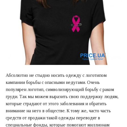
Абсолютно не стыдно носить одежду с логотипом
кампании борьбы с опасными недугами. Очень
популярен логотип, символизирующий борьбу с раком
груди. Так мы можем выразить свою поддержку людям,
которые страдают от этого заболевания и обратить
внимание на него в обществе. К тому же, часто часть
средств от продажи такой одежды переводят в
специальные фонды, которые помогают миллионам