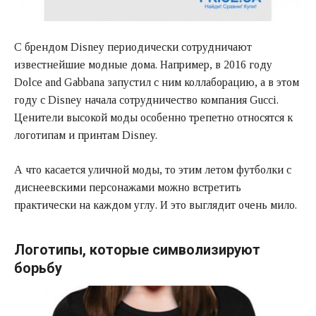
С брендом Disney периодически сотрудничают
известнейшие модные дома. Например, в 2016 году
Dolce and Gabbana запустил с ним коллаборацию, а в этом
году с Disney начала сотрудничество компания Gucci.
Ценители высокой моды особенно трепетно относятся к
логотипам и принтам Disney.
А что касается уличной моды, то этим летом футболки с
диснеевскими персонажами можно встретить
практически на каждом углу. И это выглядит очень мило.
Логотипы, которые символизируют
борьбу