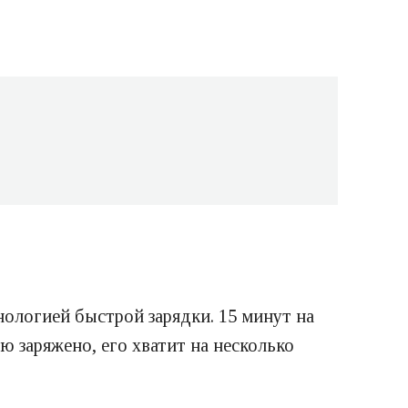
нологией быстрой зарядки. 15 минут на
 заряжено, его хватит на несколько