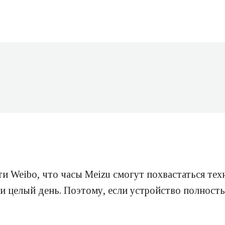
и Weibo, что часы Meizu смогут похвастаться тех
и целый день. Поэтому, если устройство полностью