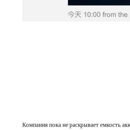
Компания пока не раскрывает емкость акк