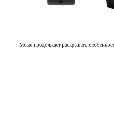
Meizu продолжает раскрывать особеннос