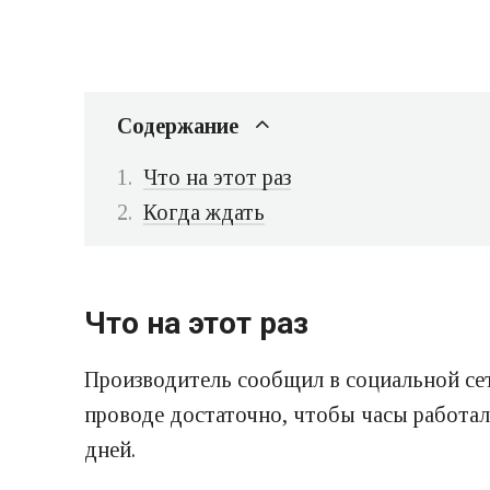
Содержание
Что на этот раз
Когда ждать
Что на этот раз
Производитель сообщил в социальной сет
проводе достаточно, чтобы часы работал
дней.