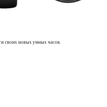
ти своих новых умных часов.