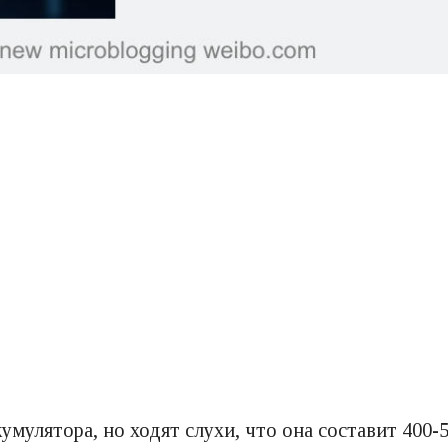
умулятора, но ходят слухи, что она составит 400-