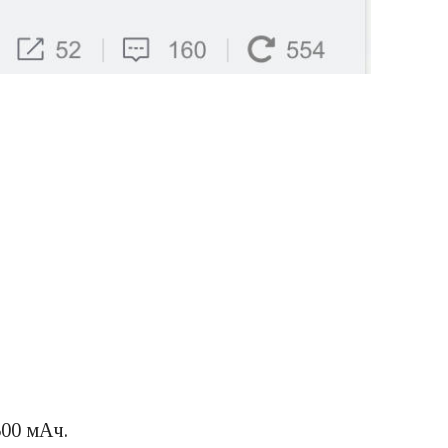
500 мАч.