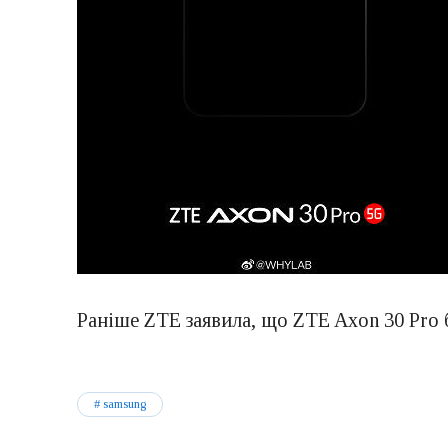
Раніше ZTE заявила, що ZTE Axon 30 Pro
samsung