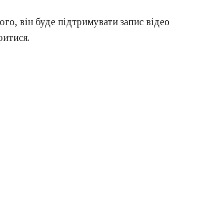
ого, він буде підтримувати запис відео
ритися.