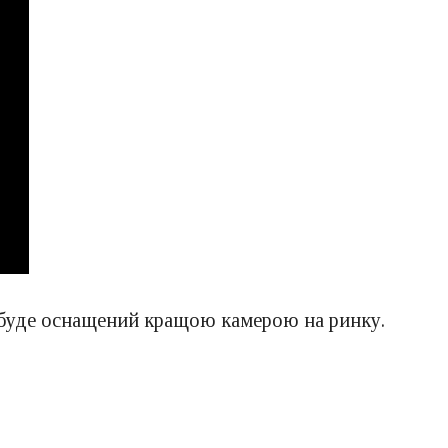
 буде оснащений кращою камерою на ринку.