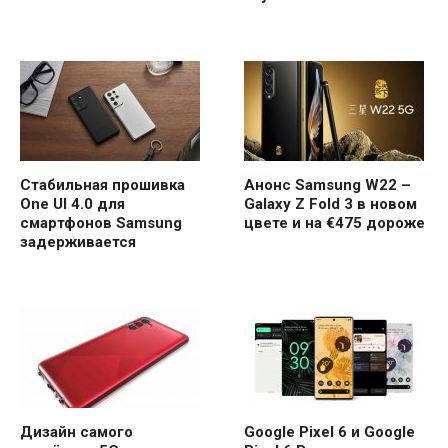
Стабильная прошивка
Анонс Samsung W22 –
One UI 4.0 для
Galaxy Z Fold 3 в новом
смартфонов Samsung
цвете и на €475 дороже
задерживается
Дизайн самого
Google Pixel 6 и Google