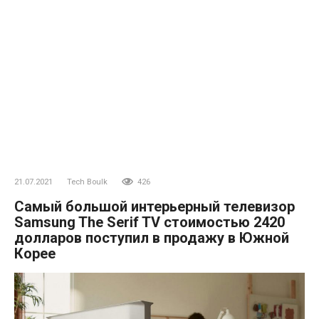
21.07.2021
Tech Boulk
426
Самый большой интерьерный телевизор
Samsung The Serif TV стоимостью 2420
долларов поступил в продажу в Южной
Корее