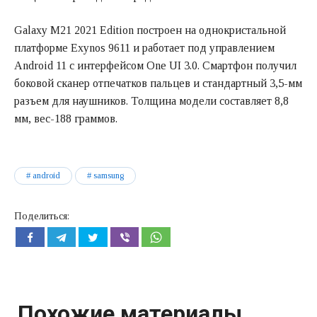
Galaxy M21 2021 Edition построен на однокристальной
платформе Exynos 9611 и работает под управлением
Android 11 с интерфейсом One UI 3.0. Смартфон получил
боковой сканер отпечатков пальцев и стандартный 3,5-мм
разъем для наушников. Толщина модели составляет 8,8
мм, вес-188 граммов.
android
samsung
Поделиться:
Похожие материалы