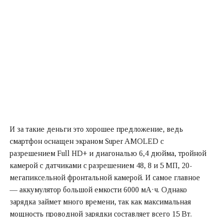
И за такие деньги это хорошее предложение, ведь
смартфон оснащен экраном Super AMOLED с
разрешением Full HD+ и диагональю 6,4 дюйма, тройной
камерой с датчиками с разрешением 48, 8 и 5 МП, 20-
мегапиксельной фронтальной камерой. И самое главное
— аккумулятор большой емкости 6000 мА·ч. Однако
зарядка займет много времени, так как максимальная
мощность проводной зарядки составляет всего 15 Вт.