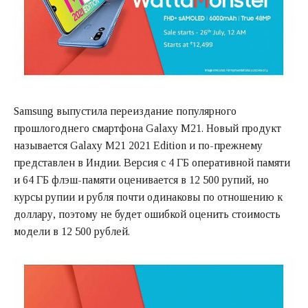
Samsung выпустила переиздание популярного
прошлогоднего смартфона Galaxy M21. Новый продукт
называется Galaxy M21 2021 Edition и по-прежнему
представлен в Индии. Версия с 4 ГБ оперативной памяти
и 64 ГБ флэш-памяти оценивается в 12 500 рупий, но
курсы рупии и рубля почти одинаковы по отношению к
доллару, поэтому не будет ошибкой оценить стоимость
модели в 12 500 рублей.