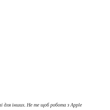
лі для інших. Не те щоб робота з Apple