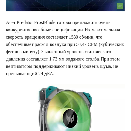
Acer Predator FrostBlade готовы предложить очень
конкурентоспособные спецификации. Их максимальная
скорость вращения составляет 1530 об/мин, что
обеспечивает расход воздуха при 50,47 CFM (кубических
футов в минуту). Заявленный уровень статического
давления составляет 1,73 мм водяного столба. При этом
вентиляторы поддерживают низкий уровень шума, не
превышающий 24 дБА.