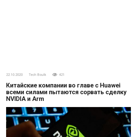
22.10.2020
Tech Boulk
421
Китайские компании во главе с Huawei
всеми силами пытаются сорвать сделку
NVIDIA и Arm