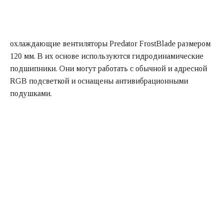
охлаждающие вентиляторы Predator FrostBlade размером
120 мм. В их основе используются гидродинамические
подшипники. Они могут работать с обычной и адресной
RGB подсветкой и оснащены антивибрационными
подушками.