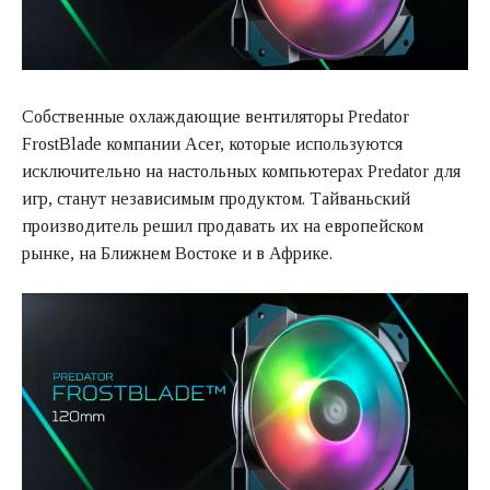
Собственные охлаждающие вентиляторы Predator
FrostBlade компании Acer, которые используются
исключительно на настольных компьютерах Predator для
игр, станут независимым продуктом. Тайваньский
производитель решил продавать их на европейском
рынке, на Ближнем Востоке и в Африке.