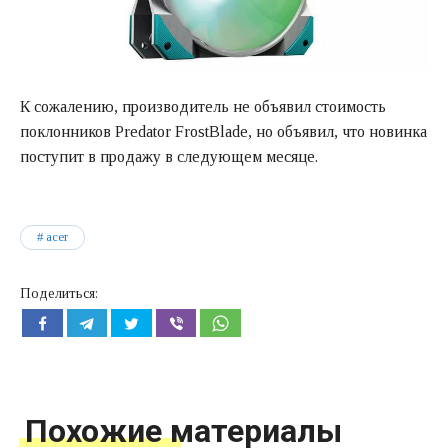
К сожалению, производитель не объявил стоимость
поклонников Predator FrostBlade, но объявил, что новинка
поступит в продажу в следующем месяце.
acer
Поделиться:
Похожие материалы