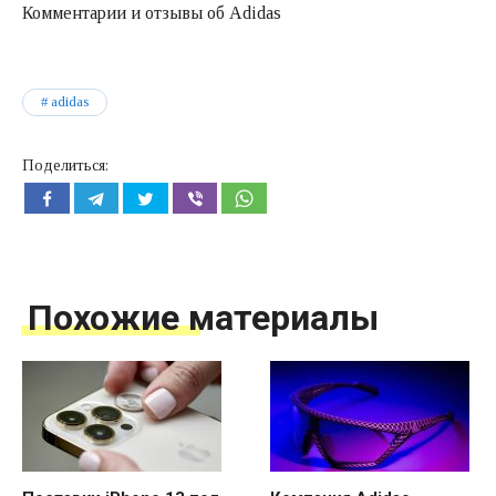
Комментарии и отзывы об Adidas
adidas
Поделиться:
Похожие материалы