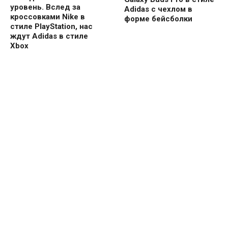
уровень. Вслед за
Adidas с чехлом в
кроссовками Nike в
форме бейсболки
стиле PlayStation, нас
ждут Adidas в стиле
Xbox