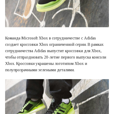
Команда Microsoft Xbox в сотрудничестве с Adidas
создает кроссовки Xbox ограниченной серии. В рамках
сотрудничества Adidas выпустит кроссовки для Xbox,
чтобы отпраздновать 20-летие первого выпуска консоли
Xbox. Кроссовки украшены логотипом Xbox и
полупрозрачными зелеными деталями.