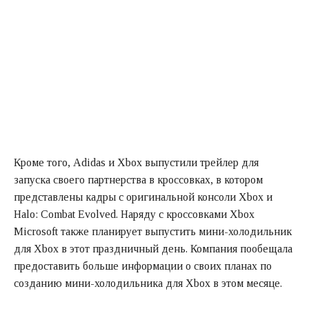
Кроме того, Adidas и Xbox выпустили трейлер для
запуска своего партнерства в кроссовках, в котором
представлены кадры с оригинальной консоли Xbox и
Halo: Combat Evolved. Наряду с кроссовками Xbox
Microsoft также планирует выпустить мини-холодильник
для Xbox в этот праздничный день. Компания пообещала
предоставить больше информации о своих планах по
созданию мини-холодильника для Xbox в этом месяце.