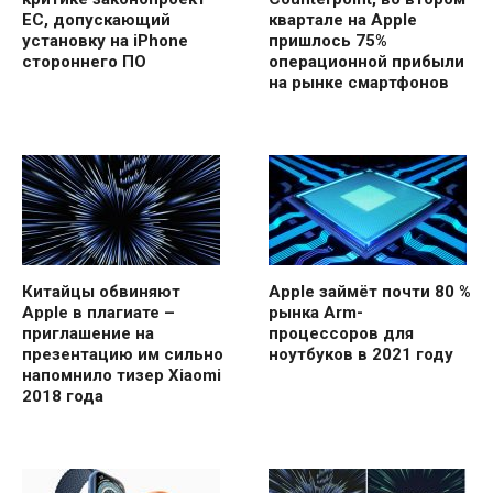
ЕС, допускающий
квартале на Apple
установку на iPhone
пришлось 75%
стороннего ПО
операционной прибыли
на рынке смартфонов
Китайцы обвиняют
Apple займёт почти 80 %
Apple в плагиате –
рынка Arm-
приглашение на
процессоров для
презентацию им сильно
ноутбуков в 2021 году
напомнило тизер Xiaomi
2018 года