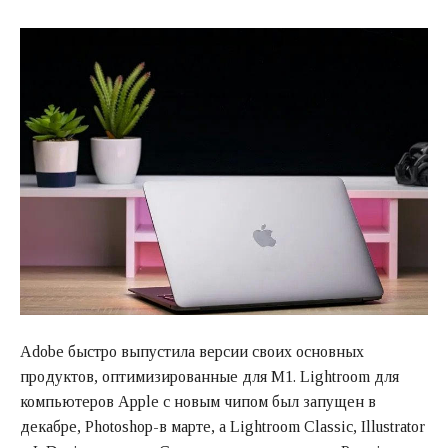
Adobe быстро выпустила версии своих основных
продуктов, оптимизированные для M1. Lightroom для
компьютеров Apple с новым чипом был запущен в
декабре, Photoshop-в марте, а Lightroom Classic, Illustrator