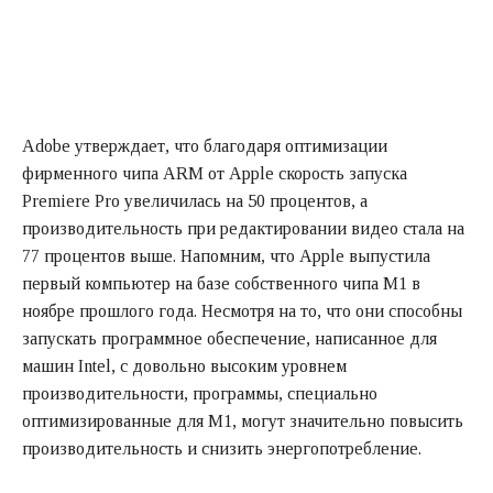
Adobe утверждает, что благодаря оптимизации
фирменного чипа ARM от Apple скорость запуска
Premiere Pro увеличилась на 50 процентов, а
производительность при редактировании видео стала на
77 процентов выше. Напомним, что Apple выпустила
первый компьютер на базе собственного чипа M1 в
ноябре прошлого года. Несмотря на то, что они способны
запускать программное обеспечение, написанное для
машин Intel, с довольно высоким уровнем
производительности, программы, специально
оптимизированные для M1, могут значительно повысить
производительность и снизить энергопотребление.