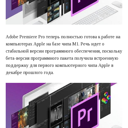
Adobe Premiere Pro теперь полностью готова к работе на
компьютерах Apple на базе чипа M1. Речь идет о
стабильной версии программного обеспечения, поскольку
бета-версия программного пакета получила встроенную
поддержку для первого компьютерного чипа Apple в
декабре прошлого года.