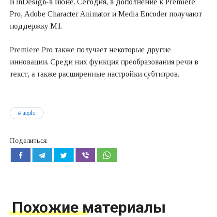
и InDesign-в июне. Сегодня, в дополнение к Premiere
Pro, Adobe Character Animator и Media Encoder получают
поддержку M1.
Premiere Pro также получает некоторые другие
инновации. Среди них функция преобразования речи в
текст, а также расширенные настройки субтитров.
apple
Поделиться:
Похожие материалы