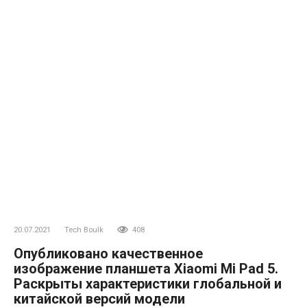
20.07.2021
Tech Boulk
408
Опубликовано качественное
изображение планшета Xiaomi Mi Pad 5.
Раскрыты характеристики глобальной и
китайской версий модели