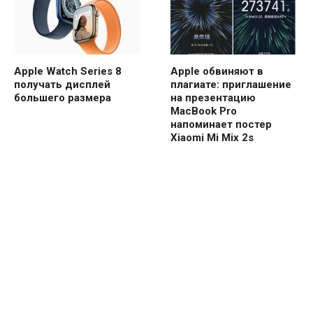
Apple Watch Series 8
Apple обвиняют в
получать дисплей
плагиате: приглашение
большего размера
на презентацию
MacBook Pro
напоминает постер
Xiaomi Mi Mix 2s