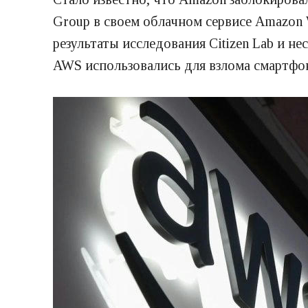
Group в своем облачном сервисе Amazon 
результаты исследования Citizen Lab и н
AWS использовались для взлома смартфон