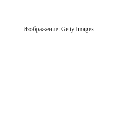
Изображение: Getty Images