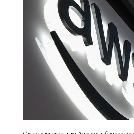
Стало известно, что Amazon заблокирова