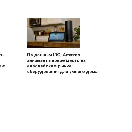
ть
По данным IDC, Amazon
занимает первое место на
ew
европейском рынке
оборудования для умного дома