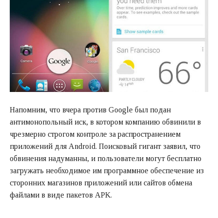
Напомним, что вчера против Google был подан
антимонопольный иск, в котором компанию обвинили в
чрезмерно строгом контроле за распространением
приложений для Android. Поисковый гигант заявил, что
обвинения надуманны, и пользователи могут бесплатно
загружать необходимое им программное обеспечение из
сторонних магазинов приложений или сайтов обмена
файлами в виде пакетов APK.