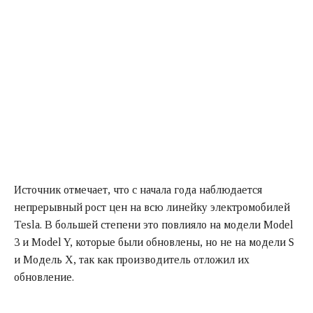
Источник отмечает, что с начала года наблюдается
непрерывный рост цен на всю линейку электромобилей
Tesla. В большей степени это повлияло на модели Model
3 и Model Y, которые были обновлены, но не на модели S
и Модель X, так как производитель отложил их
обновление.