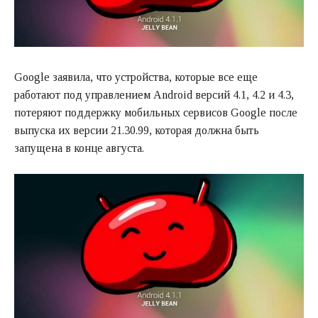
Google заявила, что устройства, которые все еще
работают под управлением Android версий 4.1, 4.2 и 4.3,
потеряют поддержку мобильных сервисов Google после
выпуска их версии 21.30.99, которая должна быть
запущена в конце августа.