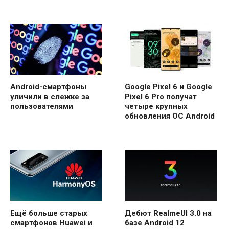
Android-смартфоны
Google Pixel 6 и Google
уличили в слежке за
Pixel 6 Pro получат
пользователями
четыре крупных
обновления ОС Android
Ещё больше старых
Дебют RealmeUI 3.0 на
смартфонов Huawei и
базе Android 12