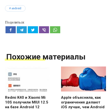
android
Поделиться:
Похожие материалы
Redmi K40 и Xiaomi Mi
Apple объяснила, как
10S получили MIUI 12.5
ограничения делают
на базе Android 12
iOS лучше, чем Android