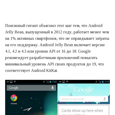
Поисковый гигант объяснил этот шаг тем, что Android
Jelly Bean, выпущенный в 2012 году, работает менее чем
на 1% активных смартфонов, что не оправдывает затраты
на его поддержку. Android Jelly Bean включает версии
4.1, 4.2 и 4.3 или уровни API от 16 до 18. Google
рекомендует разработчикам приложений повысить
минимальный уровень API своих продуктов до 19, что
соответствует Android KitKat.