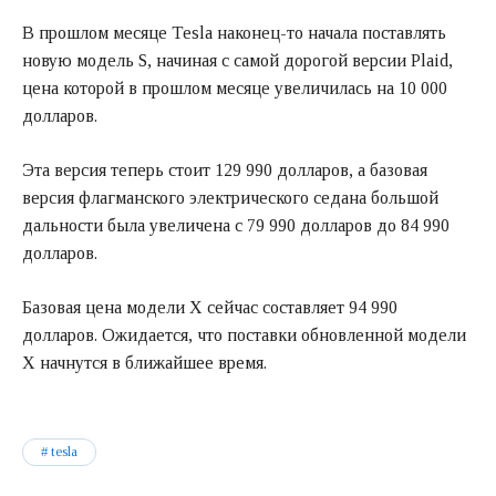
В прошлом месяце Tesla наконец-то начала поставлять
новую модель S, начиная с самой дорогой версии Plaid,
цена которой в прошлом месяце увеличилась на 10 000
долларов.
Эта версия теперь стоит 129 990 долларов, а базовая
версия флагманского электрического седана большой
дальности была увеличена с 79 990 долларов до 84 990
долларов.
Базовая цена модели X сейчас составляет 94 990
долларов. Ожидается, что поставки обновленной модели
X начнутся в ближайшее время.
tesla