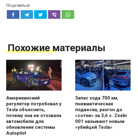
Поделиться:
Похожие материалы
Американский
Запас хода 700 км,
регулятор потребовал у
пневматическая
Tesla объяснить,
подвеска, разгон до
почему она не отозвала
«сотни» за 3,6 с. Zeekr
автомобили для
001 называют новым
обновления системы
«убийцей Tesla»
Autopilot