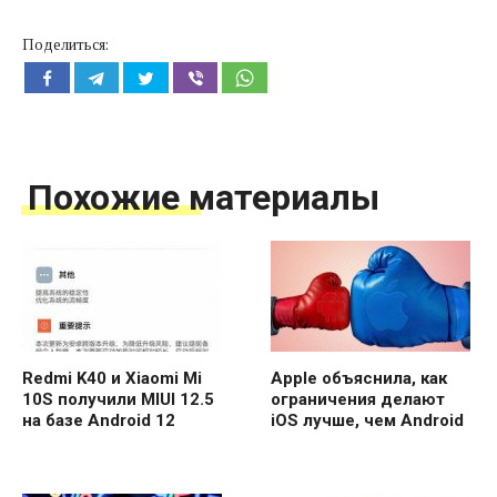
Поделиться:
Похожие материалы
Redmi K40 и Xiaomi Mi
Apple объяснила, как
10S получили MIUI 12.5
ограничения делают
на базе Android 12
iOS лучше, чем Android