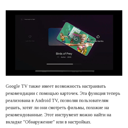
Google TV также имеет возможность настраивать
рекомендации с помощью карточек. Эта функция теперь
реализована в Android TV, позволяя пользователям
решать, хотят ли они смотреть фильмы, похожие на
рекомендованные. Этот инструмент можно найти на
вкладке "Обнаружение" или в настройках.