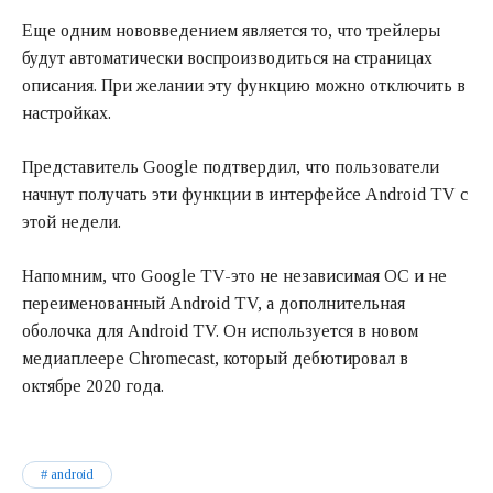
Еще одним нововведением является то, что трейлеры
будут автоматически воспроизводиться на страницах
описания. При желании эту функцию можно отключить в
настройках.
Представитель Google подтвердил, что пользователи
начнут получать эти функции в интерфейсе Android TV с
этой недели.
Напомним, что Google TV-это не независимая ОС и не
переименованный Android TV, а дополнительная
оболочка для Android TV. Он используется в новом
медиаплеере Chromecast, который дебютировал в
октябре 2020 года.
android