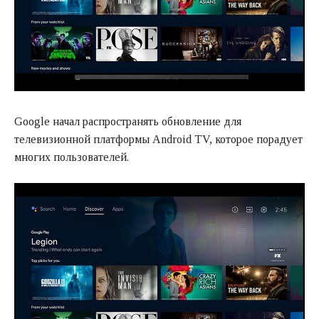
Google начал распространять обновление для
телевизионной платформы Android TV, которое порадует
многих пользователей.