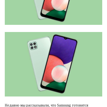
Недавно мы рассказывали, что Samsung готовится