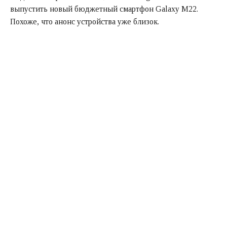
выпустить новый бюджетный смартфон Galaxy M22.
Похоже, что анонс устройства уже близок.