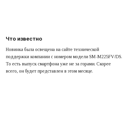
Что известно
Новинка была освещена на сайте технической
поддержки компании с номером модели SM-M225FV/DS.
То есть выпуск смартфона уже не за горами. Скорее
всего, он будет представлен в этом месяце.