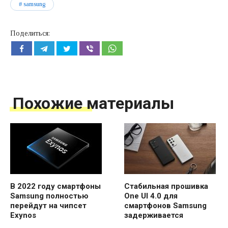
samsung
Поделиться:
Похожие материалы
В 2022 году смартфоны
Стабильная прошивка
Samsung полностью
One UI 4.0 для
перейдут на чипсет
смартфонов Samsung
Exynos
задерживается