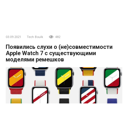
03.09.2021
Tech Boulk
482
Появились слухи о (не)совместимости
Apple Watch 7 с существующими
моделями ремешков