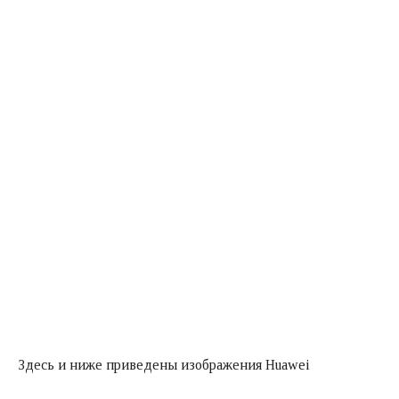
Здесь и ниже приведены изображения Huawei