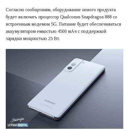
Согласно сообщениям, оборудование нового продукта
будет включать процессор Qualcomm Snapdragon 888 со
встроенным модемом 5G. Питание будет обеспечиваться
аккумулятором емкостью 4500 мАч с поддержкой
зарядки мощностью 25 Вт.