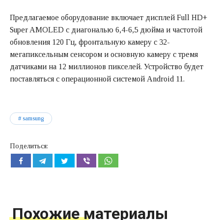
Предлагаемое оборудование включает дисплей Full HD+
Super AMOLED с диагональю 6,4-6,5 дюйма и частотой
обновления 120 Гц, фронтальную камеру с 32-
мегапиксельным сенсором и основную камеру с тремя
датчиками на 12 миллионов пикселей. Устройство будет
поставляться с операционной системой Android 11.
samsung
Поделиться:
Похожие материалы