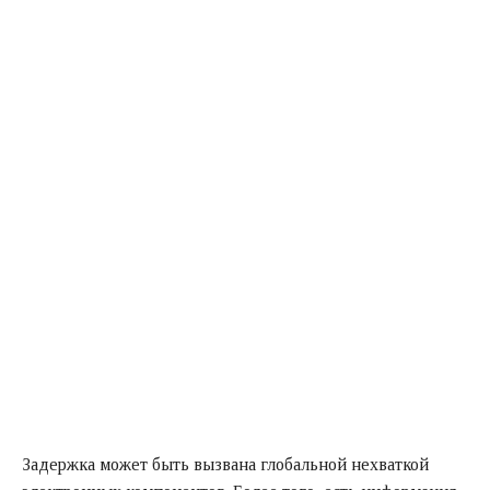
Задержка может быть вызвана глобальной нехваткой