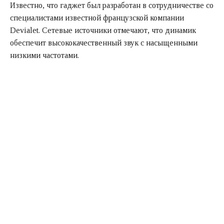
Известно, что гаджет был разработан в сотрудничестве со
специалистами известной французской компании
Devialet. Сетевые источники отмечают, что динамик
обеспечит высококачественный звук с насыщенными
низкими частотами.