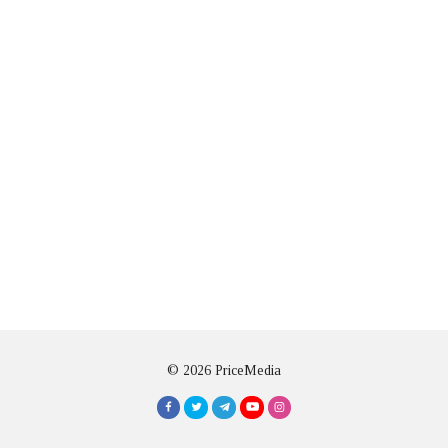
© 2026 PriceMedia