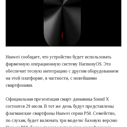
Huawei сообщает, что устройство будет использовать
фирменную операционную систему HarmonyOS. Это
обеспечит тесную интеграцию с другим оборудованием
на этой платформе, в частности, с новейшими
смартфонами.
Официальная презентация смарт-динамика Sound X
состоится 29 июля. В тот же день будут представлены
флагманские смартфоны Huawei серии P50. Семейство,
по слухам, будет включать три модели: базовую версию