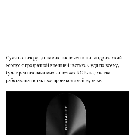
Судя по тизеру, динамик заключен в цилиндрический
корпус с прозрачной внешней частью. Судя по всему,
будет реализована многоцветная RGB-подсветка,
работающая в такт воспроизводимой музыке.