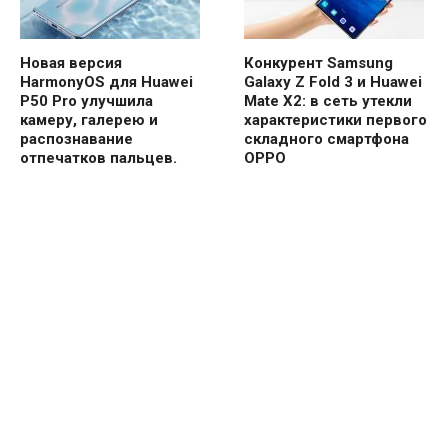
Новая версия
Конкурент Samsung
HarmonyOS для Huawei
Galaxy Z Fold 3 и Huawei
P50 Pro улучшила
Mate X2: в сеть утекли
камеру, галерею и
характеристики первого
распознавание
складного смартфона
отпечатков пальцев.
OPPO