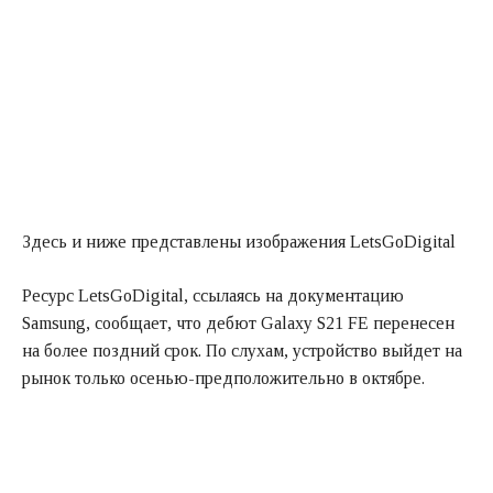
Здесь и ниже представлены изображения LetsGoDigital
Ресурс LetsGoDigital, ссылаясь на документацию
Samsung, сообщает, что дебют Galaxy S21 FE перенесен
на более поздний срок. По слухам, устройство выйдет на
рынок только осенью-предположительно в октябре.