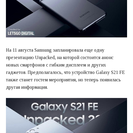
На 11 августа Samsung запланировала еще одну
презентацию Unpacked, на которой состоится анонс
новых смартфонов с гибким дисплеем и других
гаджетов. Предполагалось, что устройство Galaxy S21 FE
также станет гостем мероприятия, но теперь появилась
другая информация.