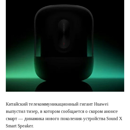
Китайский телекоммуникационный гигант Huawei
выпустил тизер, в котором сообщается о скором анонсе
смарт — динамика нового поколения-устройства Sound X
Smart Speaker.