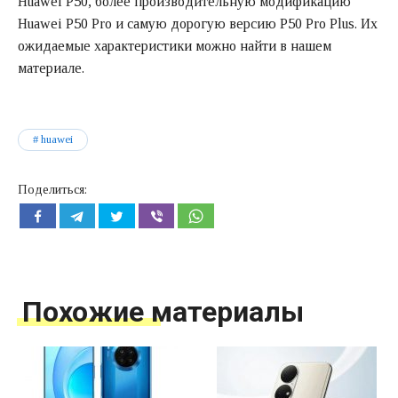
Huawei P50, более производительную модификацию
Huawei P50 Pro и самую дорогую версию P50 Pro Plus. Их
ожидаемые характеристики можно найти в нашем
материале.
huawei
Поделиться:
Похожие материалы