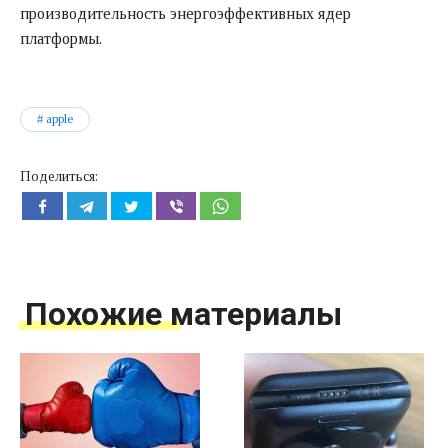
производительность энергоэффективных ядер
платформы.
apple
Поделиться:
Похожие материалы