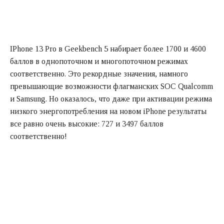
IPhone 13 Pro в Geekbench 5 набирает более 1700 и 4600
баллов в однопоточном и многопоточном режимах
соответственно. Это рекордные значения, намного
превышающие возможности флагманских SOC Qualcomm
и Samsung. Но оказалось, что даже при активации режима
низкого энергопотребления на новом iPhone результаты
все равно очень высокие: 727 и 3497 баллов
соответственно!