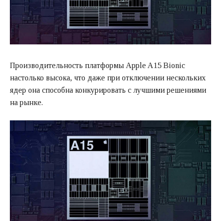
Производительность платформы Apple A15 Bionic
настолько высока, что даже при отключении нескольких
ядер она способна конкурировать с лучшими решениями
на рынке.