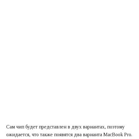
Сам чип будет представлен в двух вариантах, поэтому
ожидается, что также появятся два варианта MacBook Pro.