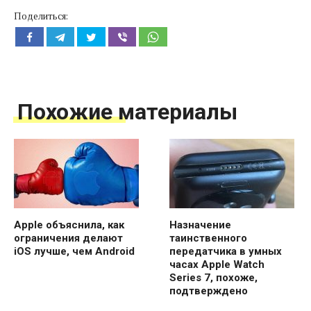
Поделиться:
Похожие материалы
Apple объяснила, как
Назначение
ограничения делают
таинственного
iOS лучше, чем Android
передатчика в умных
часах Apple Watch
Series 7, похоже,
подтверждено