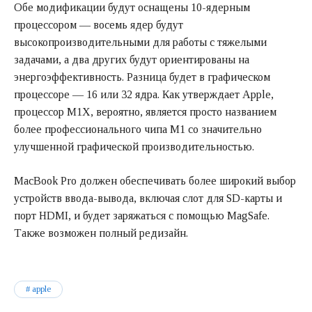
Обе модификации будут оснащены 10-ядерным
процессором — восемь ядер будут
высокопроизводительными для работы с тяжелыми
задачами, а два других будут ориентированы на
энергоэффективность. Разница будет в графическом
процессоре — 16 или 32 ядра. Как утверждает Apple,
процессор M1X, вероятно, является просто названием
более профессионального чипа M1 со значительно
улучшенной графической производительностью.
MacBook Pro должен обеспечивать более широкий выбор
устройств ввода-вывода, включая слот для SD-карты и
порт HDMI, и будет заряжаться с помощью MagSafe.
Также возможен полный редизайн.
apple