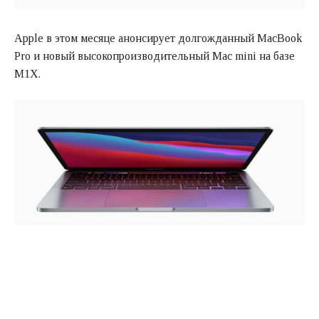
Apple в этом месяце анонсирует долгожданный MacBook
Pro и новый высокопроизводительный Mac mini на базе
M1X.