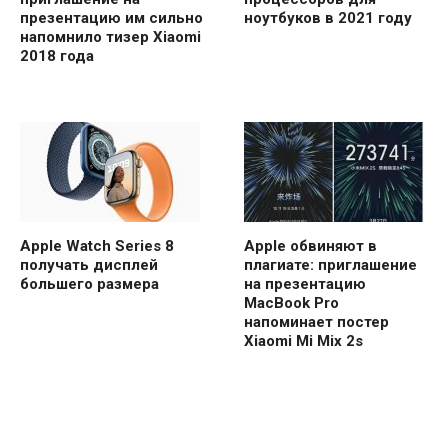
презентацию им сильно
ноутбуков в 2021 году
напомнило тизер Xiaomi
2018 года
Apple Watch Series 8
Apple обвиняют в
получать дисплей
плагиате: приглашение
большего размера
на презентацию
MacBook Pro
напоминает постер
Xiaomi Mi Mix 2s