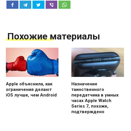
Похожие материалы
Apple объяснила, как
Назначение
ограничения делают
таинственного
iOS лучше, чем Android
передатчика в умных
часах Apple Watch
Series 7, похоже,
подтверждено