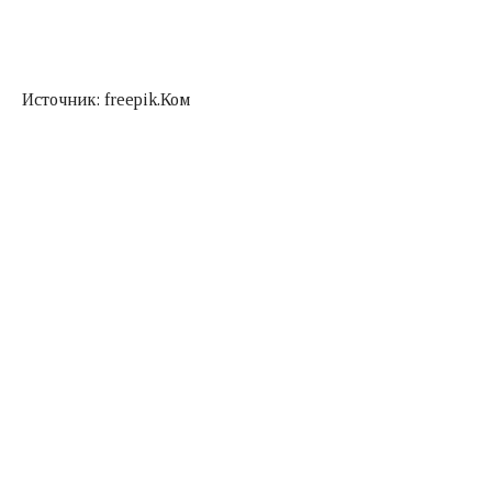
Источник: freepik.Ком