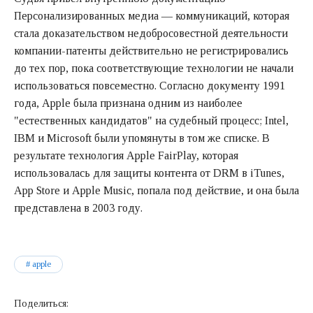
Персонализированных медиа — коммуникаций, которая
стала доказательством недобросовестной деятельности
компании-патенты действительно не регистрировались
до тех пор, пока соответствующие технологии не начали
использоваться повсеместно. Согласно документу 1991
года, Apple была признана одним из наиболее
"естественных кандидатов" на судебный процесс; Intel,
IBM и Microsoft были упомянуты в том же списке. В
результате технология Apple FairPlay, которая
использовалась для защиты контента от DRM в iTunes,
App Store и Apple Music, попала под действие, и она была
представлена в 2003 году.
apple
Поделиться: