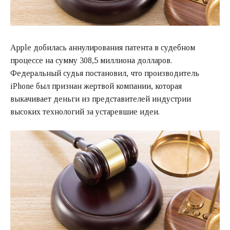
Apple добилась аннулирования патента в судебном
процессе на сумму 308,5 миллиона долларов.
Федеральный судья постановил, что производитель
iPhone был признан жертвой компании, которая
выкачивает деньги из представителей индустрии
высоких технологий за устаревшие идеи.