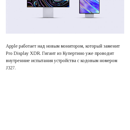
Apple работает над новым монитором, который заменит
Pro Display XDR. Гигант из Купертино уже проводит
внутренние испытания устройства с кодовым номером
J327.