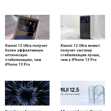
Xiaomi 12 Ultra получит
Xiaomi 12 Ultra может
более эффективную
получит систему
оптическую
стабилизации лучше,
стабилизацию, чем
чем у iPhone 13 Pro
iPhone 13 Pro