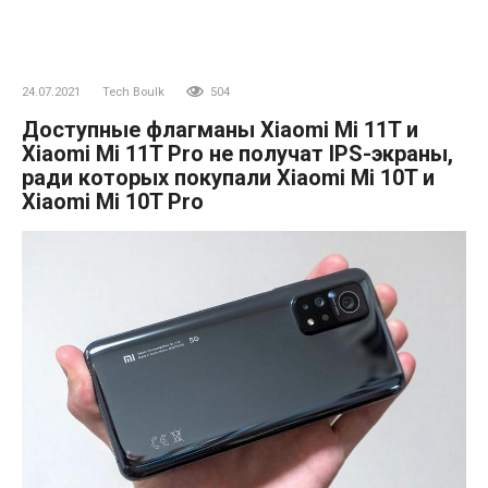
24.07.2021
Tech Boulk
504
Доступные флагманы Xiaomi Mi 11T и
Xiaomi Mi 11T Pro не получат IPS-экраны,
ради которых покупали Xiaomi Mi 10T и
Xiaomi Mi 10T Pro