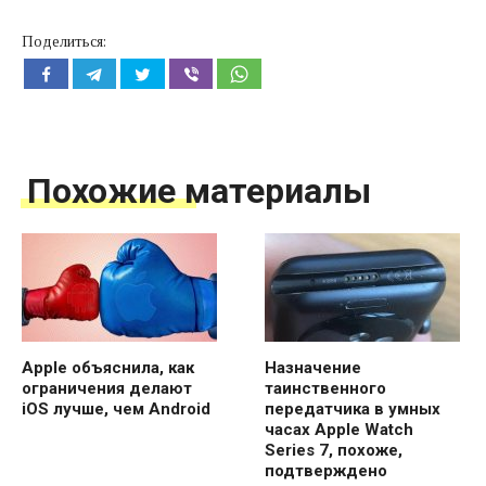
Поделиться:
Похожие материалы
Apple объяснила, как
Назначение
ограничения делают
таинственного
iOS лучше, чем Android
передатчика в умных
часах Apple Watch
Series 7, похоже,
подтверждено