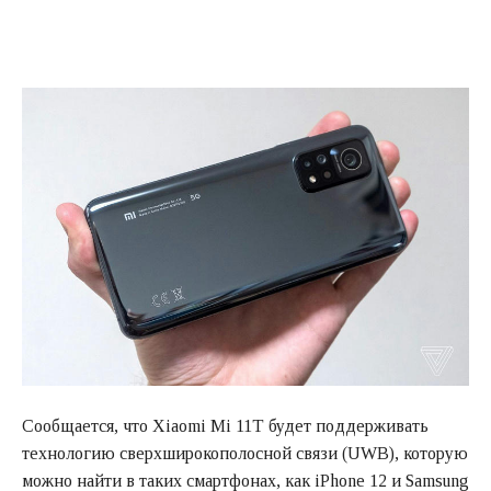
Сообщается, что Xiaomi Mi 11T будет поддерживать
технологию сверхширокополосной связи (UWB), которую
можно найти в таких смартфонах, как iPhone 12 и Samsung