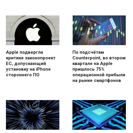
Apple подвергла
По подсчётам
критике законопроект
Counterpoint, во втором
ЕС, допускающий
квартале на Apple
установку на iPhone
пришлось 75%
стороннего ПО
операционной прибыли
на рынке смартфонов