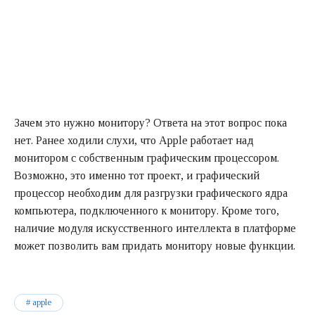
Зачем это нужно монитору? Ответа на этот вопрос пока
нет. Ранее ходили слухи, что Apple работает над
монитором с собственным графическим процессором.
Возможно, это именно тот проект, и графический
процессор необходим для разгрузки графического ядра
компьютера, подключенного к монитору. Кроме того,
наличие модуля искусственного интеллекта в платформе
может позволить вам придать монитору новые функции.
apple