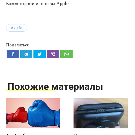
Комментарии и отзывы Apple
apple
Поделиться:
Похожие материалы