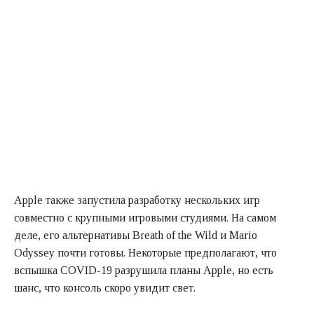
Apple также запустила разработку нескольких игр
совместно с крупными игровыми студиями. На самом
деле, его альтернативы Breath of the Wild и Mario
Odyssey почти готовы. Некоторые предполагают, что
вспышка COVID-19 разрушила планы Apple, но есть
шанс, что консоль скоро увидит свет.