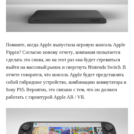
Помните, когда Apple выпустила игровую консоль Apple
Pippin? Согласно новому отчету, компания попытается
сделать это снова, но на этот раз она будет стремиться
выйти на массовый рынок и свергнуть Nintendo Switch. В
отчете говорится, что консоль Apple будет представлять
собой гибридное устройство, комбинацию коммутатора и
Sony PS5. Вероятно, это связано с тем, что он должен
работать с гарнитурой Apple AR / VR.