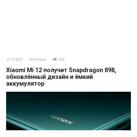
13.10.2021
Tech Boulk
626
Xiaomi Mi 12 получит Snapdragon 898,
обновлённый дизайн и ёмкий
аккумулятор