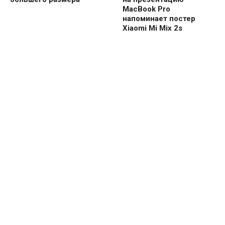
MacBook Pro
напоминает постер
Xiaomi Mi Mix 2s