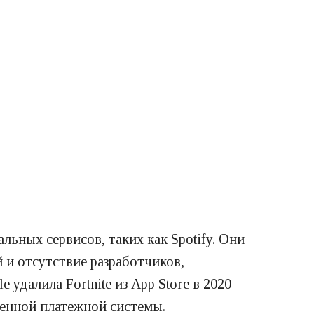
ьных сервисов, таких как Spotify. Они
и отсутствие разработчиков,
удалила Fortnite из App Store в 2020
венной платежной системы.