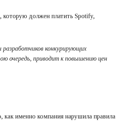
, которую должен платить Spotify,
ы разработчиков конкурирующих
вою очередь, приводит к повышению цен
, как именно компания нарушила правила