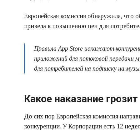
Европейская комиссия обнаружила, что об
привела к повышению цен для потребите
Правила App Store искажают конкурен
приложений для потоковой передачи му
для потребителей на подписку на музы
Какое наказание грозит
До сих пор Европейская комиссия направ
конкуренции. У Корпорации есть 12 недел