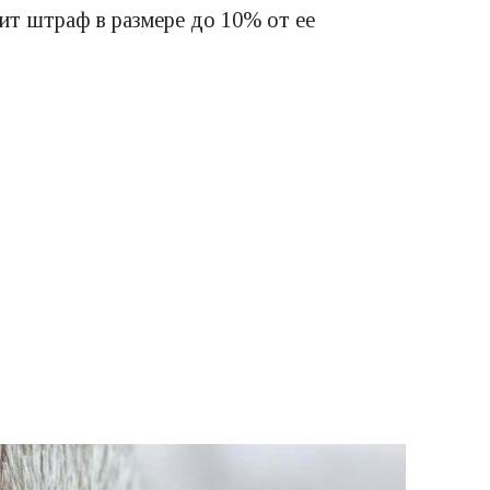
зит штраф в размере до 10% от ее