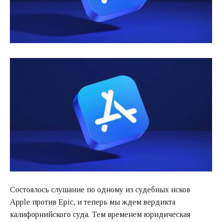
Состоялось слушание по одному из судебных исков
Apple против Epic, и теперь мы ждем вердикта
калифорнийского суда. Тем временем юридическая