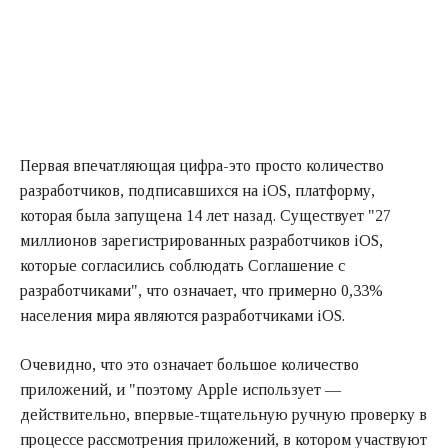
Первая впечатляющая цифра-это просто количество
разработчиков, подписавшихся на iOS, платформу,
которая была запущена 14 лет назад. Существует "27
миллионов зарегистрированных разработчиков iOS,
которые согласились соблюдать Соглашение с
разработчиками", что означает, что примерно 0,33%
населения мира являются разработчиками iOS.
Очевидно, что это означает большое количество
приложений, и "поэтому Apple использует —
действительно, впервые-тщательную ручную проверку в
процессе рассмотрения приложений, в котором участвуют