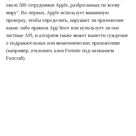
около 500 сотрудников Apple, разбросанных по всему
миру". Во-первых, Apple использует машинную
проверку, чтобы определить, нарушает ли приложение
какие-либо правила App Store или использует ли оно
частные API, и алгоритм также может вынести суждение
о подражательных или мошеннических приложениях
(например, отклонить клон Fortnite под названием
Fortcraft).