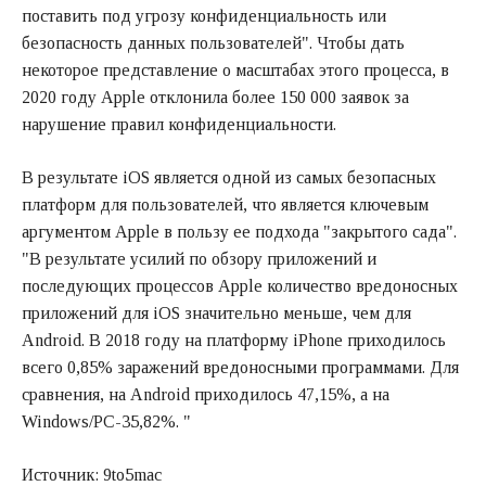
поставить под угрозу конфиденциальность или
безопасность данных пользователей". Чтобы дать
некоторое представление о масштабах этого процесса, в
2020 году Apple отклонила более 150 000 заявок за
нарушение правил конфиденциальности.
В результате iOS является одной из самых безопасных
платформ для пользователей, что является ключевым
аргументом Apple в пользу ее подхода "закрытого сада".
"В результате усилий по обзору приложений и
последующих процессов Apple количество вредоносных
приложений для iOS значительно меньше, чем для
Android. В 2018 году на платформу iPhone приходилось
всего 0,85% заражений вредоносными программами. Для
сравнения, на Android приходилось 47,15%, а на
Windows/PC-35,82%. "
Источник: 9to5mac