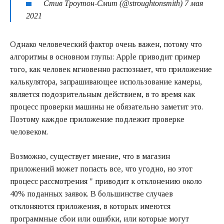
Стив Троутон-Смит (@stroughtonsmith) 7 мая
2021
Однако человеческий фактор очень важен, потому что
алгоритмы в основном глупы: Apple приводит пример
того, как человек мгновенно распознает, что приложение
калькулятора, запрашивающее использование камеры,
является подозрительным действием, в то время как
процесс проверки машины не обязательно заметит это.
Поэтому каждое приложение подлежит проверке
человеком.
Возможно, существует мнение, что в магазин
приложений может попасть все, что угодно, но этот
процесс рассмотрения " приводит к отклонению около
40% поданных заявок. В большинстве случаев
отклоняются приложения, в которых имеются
программные сбои или ошибки, или которые могут