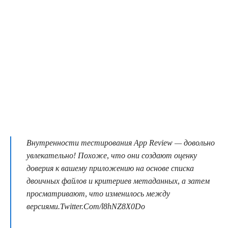
Внутренности тестирования App Review — довольно
увлекательно! Похоже, что они создают оценку
доверия к вашему приложению на основе списка
двоичных файлов и критериев метаданных, а затем
просматривают, что изменилось между
версиями.Twitter.Com/l8hNZ8X0Do