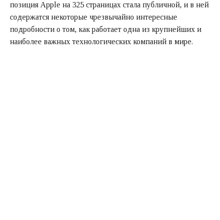
позиция Apple на 325 страницах стала публичной, и в ней
содержатся некоторые чрезвычайно интересные
подробности о том, как работает одна из крупнейших и
наиболее важных технологических компаний в мире.