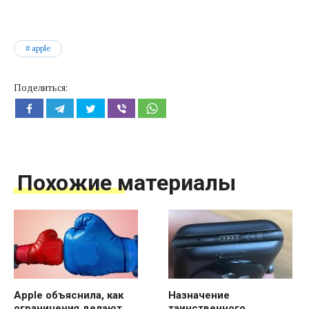
apple
Поделиться:
Похожие материалы
Apple объяснила, как
Назначение
ограничения делают
таинственного