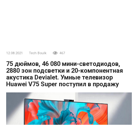
12.08.2021
Tech Boulk
467
75 дюймов, 46 080 мини-светодиодов,
2880 зон подсветки и 20-компонентная
акустика Devialet. Умные телевизор
Huawei V75 Super поступил в продажу