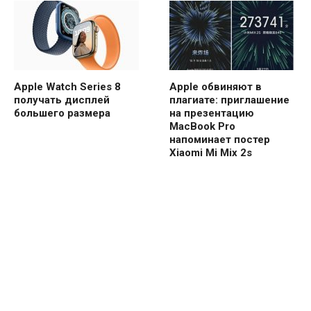
Apple Watch Series 8
Apple обвиняют в
получать дисплей
плагиате: приглашение
большего размера
на презентацию
MacBook Pro
напоминает постер
Xiaomi Mi Mix 2s