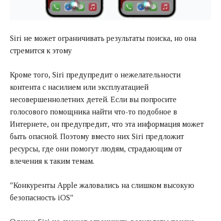
Siri не может ограничивать результаты поиска, но она
стремится к этому
Кроме того, Siri предупредит о нежелательности
контента с насилием или эксплуатацией
несовершеннолетних детей. Если вы попросите
голосового помощника найти что-то подобное в
Интернете, он предупредит, что эта информация может
быть опасной. Поэтому вместо них Siri предложит
ресурсы, где они помогут людям, страдающим от
влечения к таким темам.
"Конкуренты Apple жаловались на слишком высокую
безопасность iOS"