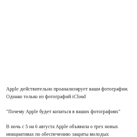
Apple действительно проанализирует ваши фотографии.
Однако только из фотографий iCloud
"Почему Apple будет копаться в ваших фотографиях"
В ночь с 5 на 6 августа Apple объявила о трех новых
инициативах по обеспечению защиты молодых