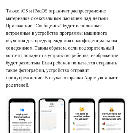
Также iOS и iPadOS ограничат распространение
материалов с сексуальным насилием над детьми.
Приложение "Сообщения" будет использовать
встроенные в устройство программы машинного
обучения для предупреждения о конфиденциальном
содержимом. Таким образом, если подозрительный
контент попадет на устройство ребенка, изображение
будет размытым. Если ребенок попытается отправить
такие фотографии, устройство отправит
предупреждение. В случае отправки Apple уведомит
родителей.