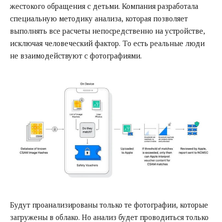
жестокого обращения с детьми. Компания разработала
специальную методику анализа, которая позволяет
выполнять все расчеты непосредственно на устройстве,
исключая человеческий фактор. То есть реальные люди
не взаимодействуют с фотографиями.
Будут проанализированы только те фотографии, которые
загружены в облако. Но анализ будет проводиться только