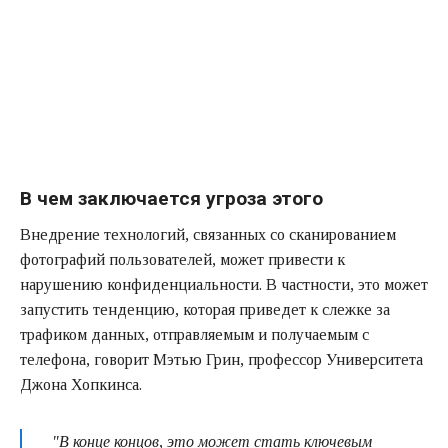
В чем заключается угроза этого
Внедрение технологий, связанных со сканированием
фотографий пользователей, может привести к
нарушению конфиденциальности. В частности, это может
запустить тенденцию, которая приведет к слежке за
трафиком данных, отправляемым и получаемым с
телефона, говорит Мэтью Грин, профессор Университета
Джона Хопкинса.
"В конце концов, это может стать ключевым