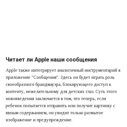
Читает ли Apple наши сообщения
Apple также интегрирует аналогичный инструментарий в
приложение "Сообщения". Здесь он будет играть роль
своеобразного брандмауэра, блокирующего доступ к
контенту, нежелательному для детских глаз. Суть этого
нововведения заключается в том, что теперь, если
ребенок попытается отправить или получит картинку с
явным содержанием, он увидит только размытое
изображение и предупреждение.