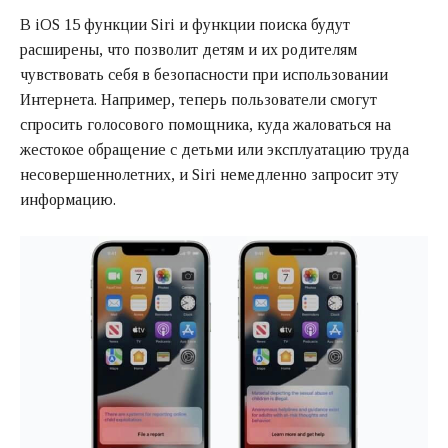
В iOS 15 функции Siri и функции поиска будут
расширены, что позволит детям и их родителям
чувствовать себя в безопасности при использовании
Интернета. Например, теперь пользователи смогут
спросить голосового помощника, куда жаловаться на
жестокое обращение с детьми или эксплуатацию труда
несовершеннолетних, и Siri немедленно запросит эту
информацию.