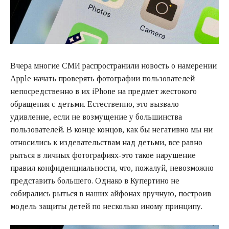
Вчера многие СМИ распространили новость о намерении
Apple начать проверять фотографии пользователей
непосредственно в их iPhone на предмет жестокого
обращения с детьми. Естественно, это вызвало
удивление, если не возмущение у большинства
пользователей. В конце концов, как бы негативно мы ни
относились к издевательствам над детьми, все равно
рыться в личных фотографиях-это такое нарушение
правил конфиденциальности, что, пожалуй, невозможно
представить большего. Однако в Купертино не
собирались рыться в наших айфонах вручную, построив
модель защиты детей по несколько иному принципу.