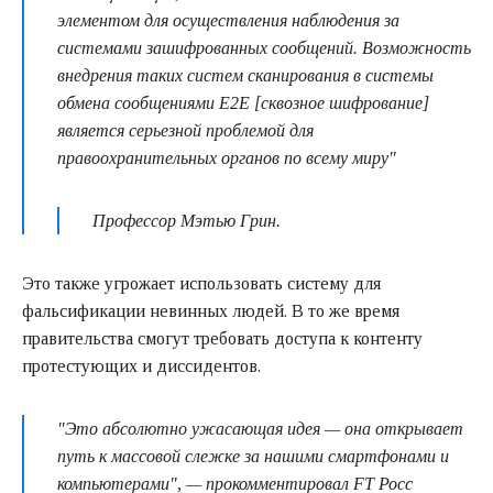
элементом для осуществления наблюдения за
системами зашифрованных сообщений. Возможность
внедрения таких систем сканирования в системы
обмена сообщениями E2E [сквозное шифрование]
является серьезной проблемой для
правоохранительных органов по всему миру"
Профессор Мэтью Грин.
Это также угрожает использовать систему для
фальсификации невинных людей. В то же время
правительства смогут требовать доступа к контенту
протестующих и диссидентов.
"Это абсолютно ужасающая идея — она открывает
путь к массовой слежке за нашими смартфонами и
компьютерами", — прокомментировал FT Росс