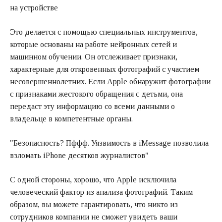
на устройстве
Это делается с помощью специальных инструментов,
которые основаны на работе нейронных сетей и
машинном обучении. Он отслеживает признаки,
характерные для откровенных фотографий с участием
несовершеннолетних. Если Apple обнаружит фотографии
с признаками жестокого обращения с детьми, она
передаст эту информацию со всеми данными о
владельце в компетентные органы.
"Безопасность? Пффф. Уязвимость в iMessage позволила
взломать iPhone десятков журналистов"
С одной стороны, хорошо, что Apple исключила
человеческий фактор из анализа фотографий. Таким
образом, вы можете гарантировать, что никто из
сотрудников компании не сможет увидеть ваши