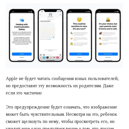
Apple не будет читать сообщения юных пользователей,
но предоставит эту возможность их родителям. Даже
если это частично
Это предупреждение будет означать, что изображение
может быть чувствительным. Несмотря на это, ребенок
сможет щелкнуть по нему, чтобы просмотреть его, но
увидит еще одно предупреждение о том, что другие