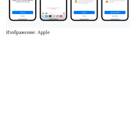
Изображение: Apple