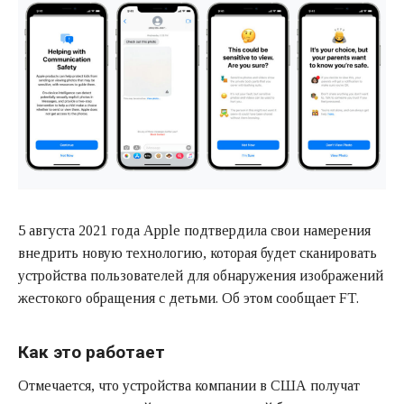
5 августа 2021 года Apple подтвердила свои намерения
внедрить новую технологию, которая будет сканировать
устройства пользователей для обнаружения изображений
жестокого обращения с детьми. Об этом сообщает FT.
Как это работает
Отмечается, что устройства компании в США получат