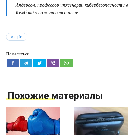
Андерсон, профессор инженерии кибербезопасности в
Кембриджском университете.
apple
Поделиться:
Похожие материалы