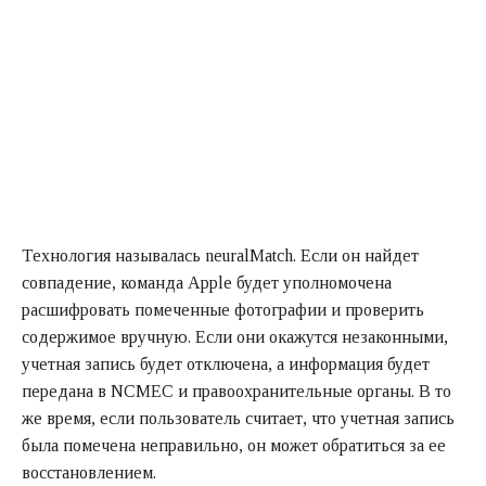
Технология называлась neuralMatch. Если он найдет
совпадение, команда Apple будет уполномочена
расшифровать помеченные фотографии и проверить
содержимое вручную. Если они окажутся незаконными,
учетная запись будет отключена, а информация будет
передана в NCMEC и правоохранительные органы. В то
же время, если пользователь считает, что учетная запись
была помечена неправильно, он может обратиться за ее
восстановлением.