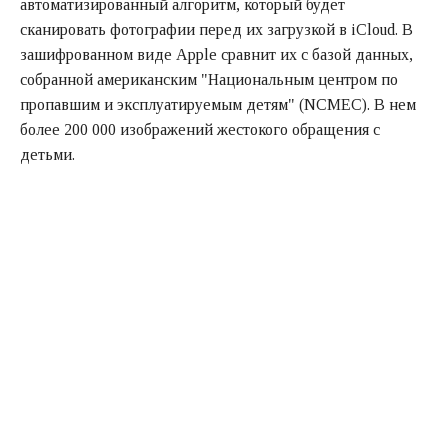
автоматизированный алгоритм, который будет
сканировать фотографии перед их загрузкой в iCloud. В
зашифрованном виде Apple сравнит их с базой данных,
собранной американским "Национальным центром по
пропавшим и эксплуатируемым детям" (NCMEC). В нем
более 200 000 изображений жестокого обращения с
детьми.