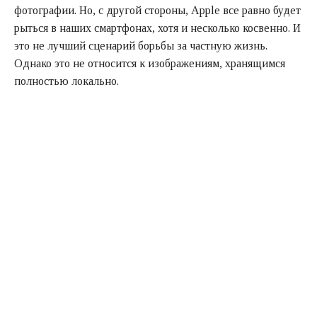
фотографии. Но, с другой стороны, Apple все равно будет
рыться в наших смартфонах, хотя и несколько косвенно. И
это не лучший сценарий борьбы за частную жизнь.
Однако это не относится к изображениям, хранящимся
полностью локально.