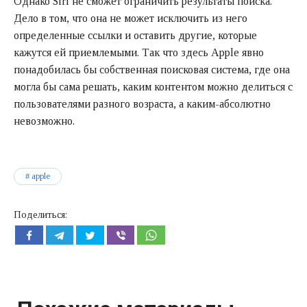
Однако Siri не сможет ограничить результаты поиска.
Дело в том, что она не может исключить из него
определенные ссылки и оставить другие, которые
кажутся ей приемлемыми. Так что здесь Apple явно
понадобилась бы собственная поисковая система, где она
могла бы сама решать, каким контентом можно делиться с
пользователями разного возраста, а каким-абсолютно
невозможно.
apple
Поделиться: