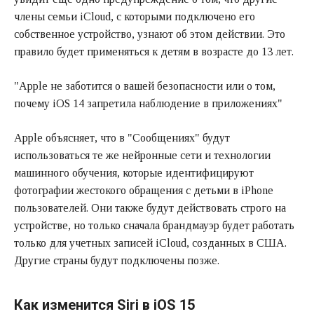
члены семьи iCloud, с которыми подключено его
собственное устройство, узнают об этом действии. Это
правило будет применяться к детям в возрасте до 13 лет.
"Apple не заботится о вашей безопасности или о том,
почему iOS 14 запретила наблюдение в приложениях"
Apple объясняет, что в "Сообщениях" будут
использоваться те же нейронные сети и технологии
машинного обучения, которые идентифицируют
фотографии жестокого обращения с детьми в iPhone
пользователей. Они также будут действовать строго на
устройстве, но только сначала брандмауэр будет работать
только для учетных записей iCloud, созданных в США.
Другие страны будут подключены позже.
Как изменится Siri в iOS 15