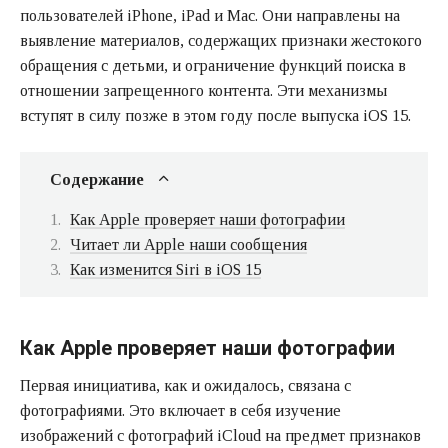
пользователей iPhone, iPad и Mac. Они направлены на
выявление материалов, содержащих признаки жестокого
обращения с детьми, и ограничение функций поиска в
отношении запрещенного контента. Эти механизмы
вступят в силу позже в этом году после выпуска iOS 15.
Содержание
Как Apple проверяет наши фотографии
Читает ли Apple наши сообщения
Как изменится Siri в iOS 15
Как Apple проверяет наши фотографии
Первая инициатива, как и ожидалось, связана с
фотографиями. Это включает в себя изучение
изображений с фотографий iCloud на предмет признаков