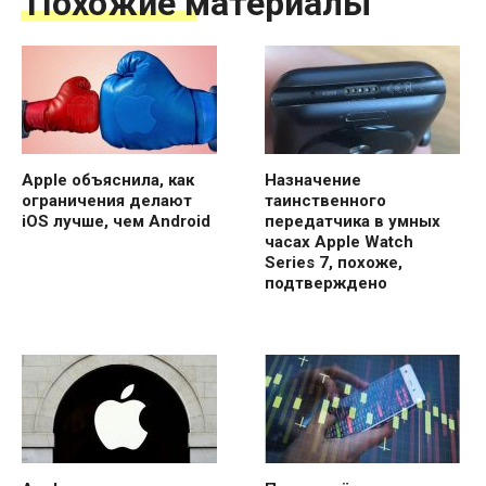
Похожие материалы
Apple объяснила, как
Назначение
ограничения делают
таинственного
iOS лучше, чем Android
передатчика в умных
часах Apple Watch
Series 7, похоже,
подтверждено