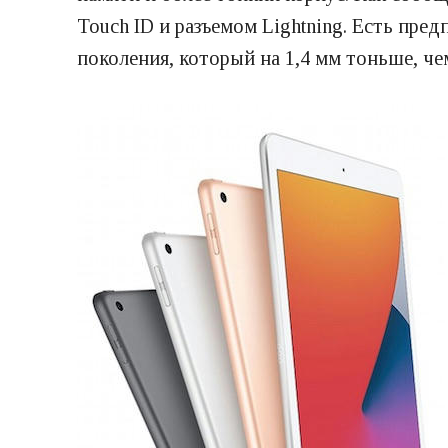
Touch ID и разъемом Lightning. Есть пре
поколения, который на 1,4 мм тоньше, че