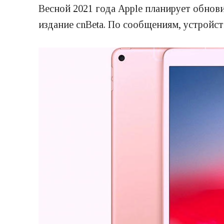
Весной 2021 года Apple планирует обнов
издание cnBeta. По сообщениям, устройс