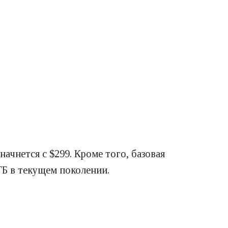
ачнется с $299. Кроме того, базовая
ГБ в текущем поколении.