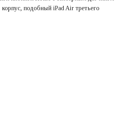
 корпус, подобный iPad Air третьего