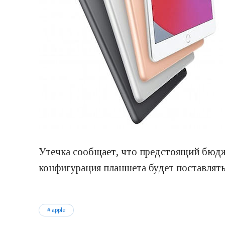
Утечка сообщает, что предстоящий бюдже
конфигурация планшета будет поставлятьс
apple