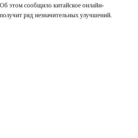
 Об этом сообщило китайское онлайн-
 получит ряд незначительных улучшений.