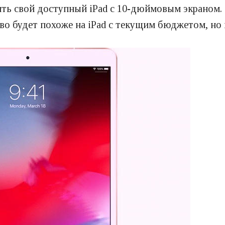
ить свой доступный iPad с 10-дюймовым экраном.
тво будет похоже на iPad с текущим бюджетом, но