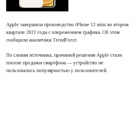
Apple завершила производство iPhone 12 mini во втором
квартале 2021 года с опережением графика. Об этом
сообщили аналитики TrendForce.
По словам источника, причиной решения Apple стали
плохие продажи смартфона — устройство не
пользовалось популярностью у пользователей.