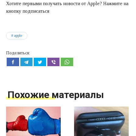
Хотите первыми получать новости от Apple? Нажмите на
кнопку подписаться
apple
Поделиться:
Похожие материалы