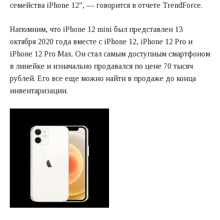
семейства iPhone 12", — говорится в отчете TrendForce.
Напомним, что iPhone 12 mini был представлен 13
октября 2020 года вместе с iPhone 12, iPhone 12 Pro и
iPhone 12 Pro Max. Он стал самым доступным смартфоном
в линейке и изначально продавался по цене 70 тысяч
рублей. Его все еще можно найти в продаже до конца
инвентаризации.