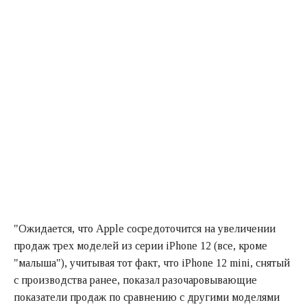
"Ожидается, что Apple сосредоточится на увеличении
продаж трех моделей из серии iPhone 12 (все, кроме
"малыша"), учитывая тот факт, что iPhone 12 mini, снятый
с производства ранее, показал разочаровывающие
показатели продаж по сравнению с другими моделями