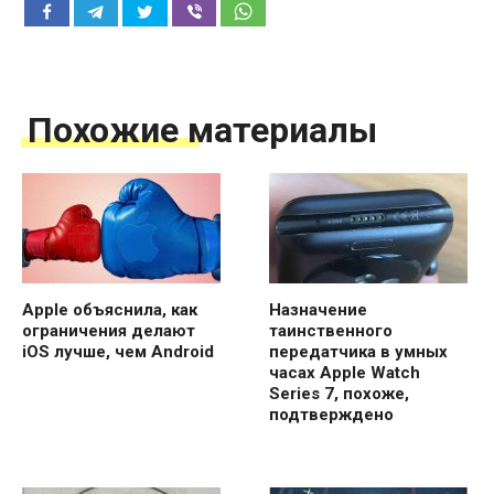
Похожие материалы
Apple объяснила, как
Назначение
ограничения делают
таинственного
iOS лучше, чем Android
передатчика в умных
часах Apple Watch
Series 7, похоже,
подтверждено