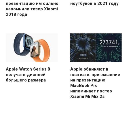
презентацию им сильно
ноутбуков в 2021 году
напомнило тизер Xiaomi
2018 года
Apple Watch Series 8
Apple обвиняют в
получать дисплей
плагиате: приглашение
большего размера
на презентацию
MacBook Pro
напоминает постер
Xiaomi Mi Mix 2s