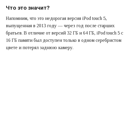
Что это значит?
Напомним, что это недорогая версия iPod touch 5,
выпущенная в 2013 году — через год после старших
братьев. В отличие от версий 32 ГБ и 64 ГБ, iPod touch 5 с
16 ГБ памяти был доступен только в одном серебристом
цвете и потерял заднюю камеру.