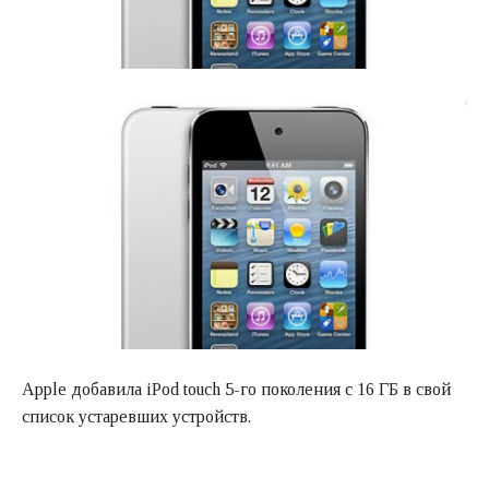
Apple добавила iPod touch 5-го поколения с 16 ГБ в свой
список устаревших устройств.