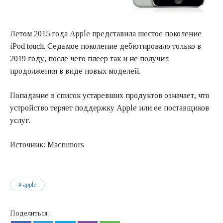
Летом 2015 года Apple представила шестое поколение
iPod touch. Седьмое поколение дебютировало только в
2019 году, после чего плеер так и не получил
продолжения в виде новых моделей.
Попадание в список устаревших продуктов означает, что
устройство теряет поддержку Apple или ее поставщиков
услуг.
Источник: Macrumors
apple
Поделиться: