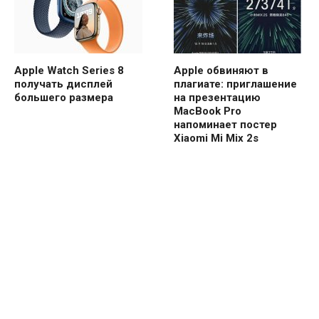
Apple Watch Series 8
Apple обвиняют в
получать дисплей
плагиате: приглашение
большего размера
на презентацию
MacBook Pro
напоминает постер
Xiaomi Mi Mix 2s