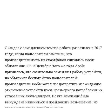
Скандал с замедлением темпов работы разразился в 2017
году, когда пользователи заметили, что
производительность их смартфонов снизилась после
обновления iOS. К декабрю того же года Apple
призналась, что сознательно замедляет работу устройств,
но объяснила беспокойство пользователей:
производитель якобы хотел предотвратить неожиданное
отключение устройств из-за чрезмерного потребления их
устаревших аккумуляторов. Позже компания была
вынуждена извиниться и предложить возмещение, но