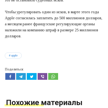
это не остановило судебных исков.
Чтобы урегулировать один из исков, в марте этого года
Apple согласилась заплатить до 500 миллионов долларов,
а месяцем ранее французские регулирующие органы
наложили на компанию штраф в размере 25 миллионов
долларов.
apple
Поделиться:
Похожие материалы