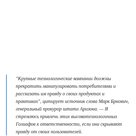
"Крупные технологические компании должны
прекратить манипулировать потребителями и
рассказать им правду о своих продуктах и
практиках", цитирует источник слова Марк Брнович,
генеральный прокурор штата Аризона. — Я
стремлюсь привлечь этих высокотехнологичных
Голиафов к ответственности, если они скрывают
правду от своих пользователей.