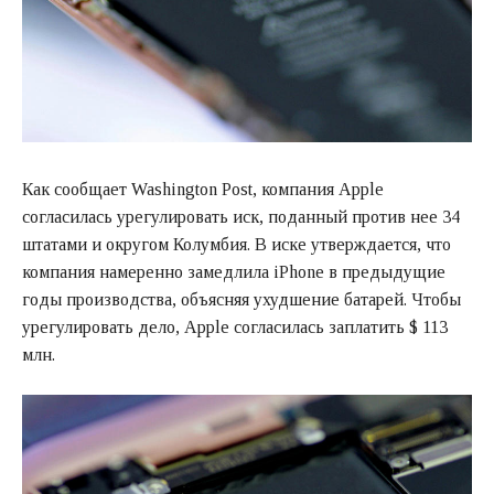
Как сообщает Washington Post, компания Apple
согласилась урегулировать иск, поданный против нее 34
штатами и округом Колумбия. В иске утверждается, что
компания намеренно замедлила iPhone в предыдущие
годы производства, объясняя ухудшение батарей. Чтобы
урегулировать дело, Apple согласилась заплатить $ 113
млн.