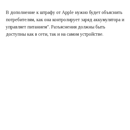
В дополнение к штрафу от Apple нужно будет объяснить
потребителям, как она контролирует заряд аккумулятора и
управляет питанием". Разъяснения должны быть
доступны как в сети, так и на самом устройстве.