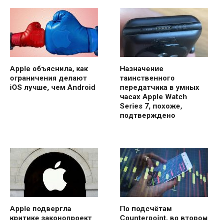
Apple объяснила, как
Назначение
ограничения делают
таинственного
iOS лучше, чем Android
передатчика в умных
часах Apple Watch
Series 7, похоже,
подтверждено
Apple подвергла
По подсчётам
критике законопроект
Counterpoint, во втором