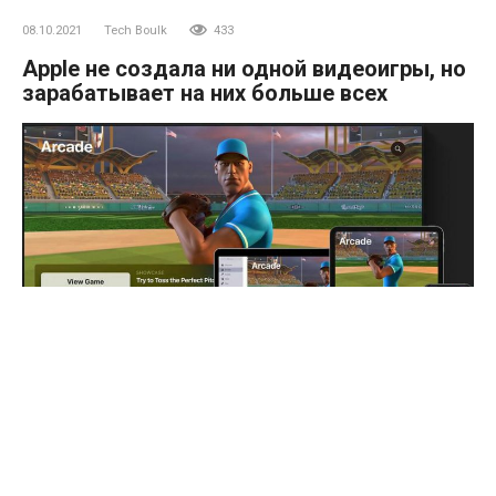
08.10.2021
Tech Boulk
433
Apple не создала ни одной видеоигры, но
зарабатывает на них больше всех