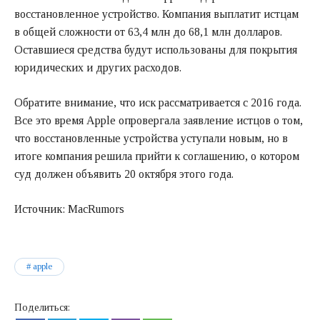
восстановленное устройство. Компания выплатит истцам
в общей сложности от 63,4 млн до 68,1 млн долларов.
Оставшиеся средства будут использованы для покрытия
юридических и других расходов.
Обратите внимание, что иск рассматривается с 2016 года.
Все это время Apple опровергала заявление истцов о том,
что восстановленные устройства уступали новым, но в
итоге компания решила прийти к соглашению, о котором
суд должен объявить 20 октября этого года.
Источник: MacRumors
apple
Поделиться: