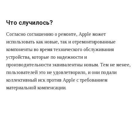
Что случилось?
Согласно соглашению о ремонте, Apple может
использовать как новые, так и отремонтированные
компоненты во время технического обслуживания
устройства, которые по надежности и
производительности эквивалентны новым. Тем не менее,
пользователей это не удовлетворило, и они подали
коллективный иск против Apple с требованием
материальной компенсации.