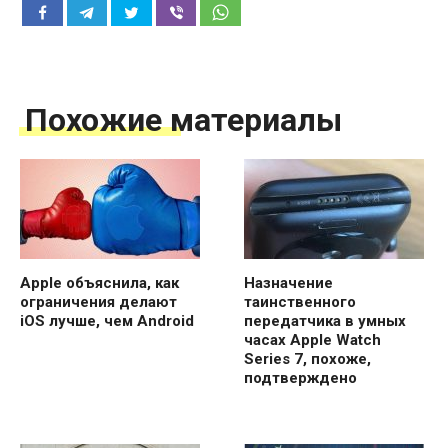
Похожие материалы
Apple объяснила, как
Назначение
ограничения делают
таинственного
iOS лучше, чем Android
передатчика в умных
часах Apple Watch
Series 7, похоже,
подтверждено