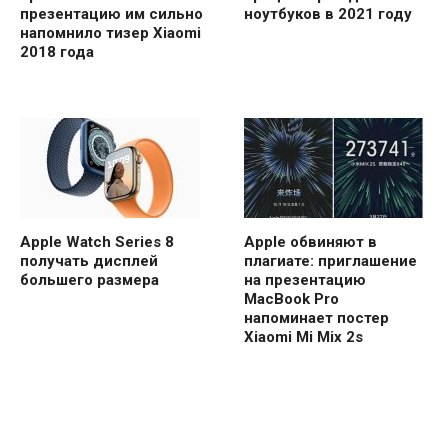
презентацию им сильно
ноутбуков в 2021 году
напомнило тизер Xiaomi
2018 года
Apple Watch Series 8
Apple обвиняют в
получать дисплей
плагиате: приглашение
большего размера
на презентацию
MacBook Pro
напоминает постер
Xiaomi Mi Mix 2s