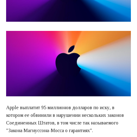
Apple выплатит 95 миллионов долларов по иску, в
котором ее обвинили в нарушении нескольких законов
Соединенных Штатов, в том числе так называемого
"Закона Магнуссона-Мосса о гарантиях".