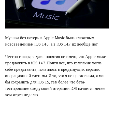
Музыка без потерь в Apple Music была ключевым
нововведением iOS 14.6, а в iOS 14.7 их вообще нет
Честно говоря, я даже понятия не имею, что Apple может
предложить в iOS 14.7. Почти все, что компания могла
себе представить, появилось в предыдущих версиях
операционной системы. И то, что я не представил, я мог
бы сохранить для iOS 15, тем более что бета-
тестирование следующей итерации iOS начнется менее
чем через неделю.