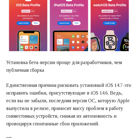
Установка бета-версии проще для разработчиков, чем
публичная сборка
Единственная причина рисковать установкой iOS 14.7-это
исправить ошибки, присутствующие в iOS 14.6. Ведь,
если вы не забыли, последняя версия ОС, которую Apple
выпустила в релизе, приносит массу проблем в работу
совместимых устройств, снижая их автономность и
провоцируя спонтанные сбои приложений.