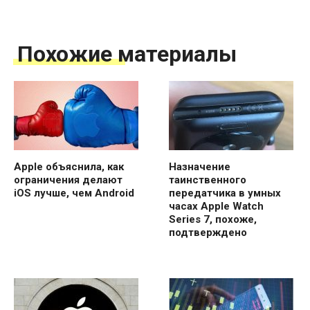
Похожие материалы
Apple объяснила, как
Назначение
ограничения делают
таинственного
iOS лучше, чем Android
передатчика в умных
часах Apple Watch
Series 7, похоже,
подтверждено