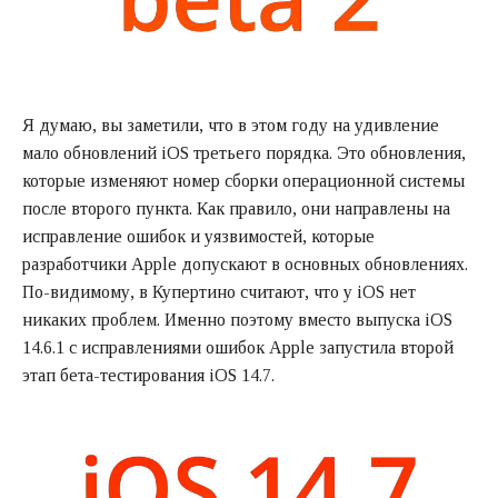
Я думаю, вы заметили, что в этом году на удивление
мало обновлений iOS третьего порядка. Это обновления,
которые изменяют номер сборки операционной системы
после второго пункта. Как правило, они направлены на
исправление ошибок и уязвимостей, которые
разработчики Apple допускают в основных обновлениях.
По-видимому, в Купертино считают, что у iOS нет
никаких проблем. Именно поэтому вместо выпуска iOS
14.6.1 с исправлениями ошибок Apple запустила второй
этап бета-тестирования iOS 14.7.