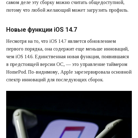
самом деле эту сборку можно считать общедоступной,
потому что любой желающий может загрузить профиль.
Новые функции iOS 14.7
Несмотря на то, что iOS 14.7 является обновлением
первого порядка, она содержит еще меньше инноваций,
чем iOS 14.6. Единственная новая функция, появившаяся
в предстоящей версии ОС, — это управление таймером
HomePod. По-видимому, Apple зарезервировала основной
спектр инноваций для последующих сборок.