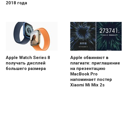
2018 года
Apple Watch Series 8
Apple обвиняют в
получать дисплей
плагиате: приглашение
большего размера
на презентацию
MacBook Pro
напоминает постер
Xiaomi Mi Mix 2s