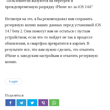
"Пользователи жалуются на перегрев и
преждевременную разрядку iPhone из-за iOS 14.6"
Несмотря на это, я бы рекомендовал вам сохранить
резервную копию ваших данных перед установкой iOS
14.7 beta 2. Они помогут вам не остаться с пустым
устройством, если что-то пойдет не так в процессе
обновления, и смартфон превратится в кирпич. В
результате все, что вам нужно сделать, это откатить
iPhone к заводским настройкам и откатить резервную
копию.
apple
Поделиться: