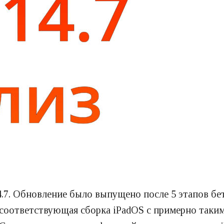
14.7. Обновление было выпущено после 5 этапов б
 соответствующая сборка iPadOS с примерно так