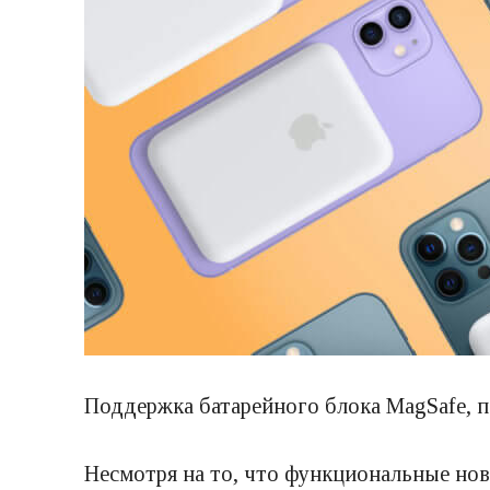
Поддержка батарейного блока MagSafe, п
Несмотря на то, что функциональные нов