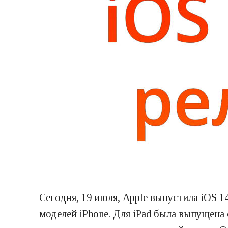
Сегодня, 19 июля, Apple выпустила iOS 
моделей iPhone. Для iPad была выпущена