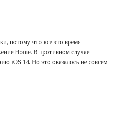
ки, потому что все это время
ение Home. В противном случае
ию iOS 14. Но это оказалось не совсем