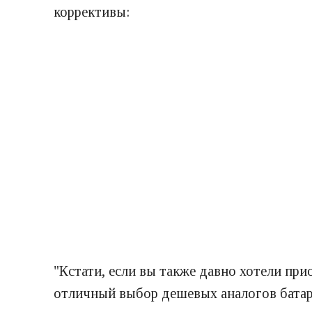
коррективы:
"Кстати, если вы также давно хотели при
отличный выбор дешевых аналогов батаре