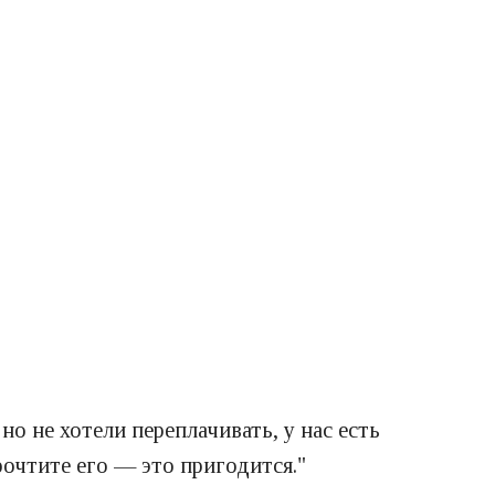
о не хотели переплачивать, у нас есть
рочтите его — это пригодится."