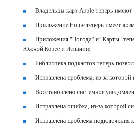
Владельцы карт Apple теперь имеют
Приложение Home теперь имеет возм
Приложения "Погода" и "Карты" теп
Южной Корее и Испании;
Библиотека подкастов теперь позвол
Исправлена проблема, из-за которой
Восстановлено системное уведомлени
Исправлена ошибка, из-за которой с
Исправлена проблема подключения к 