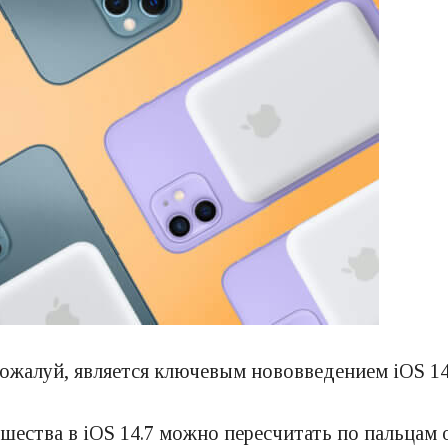
ожалуй, является ключевым нововведением iOS 14
шества в iOS 14.7 можно пересчитать по пальцам 