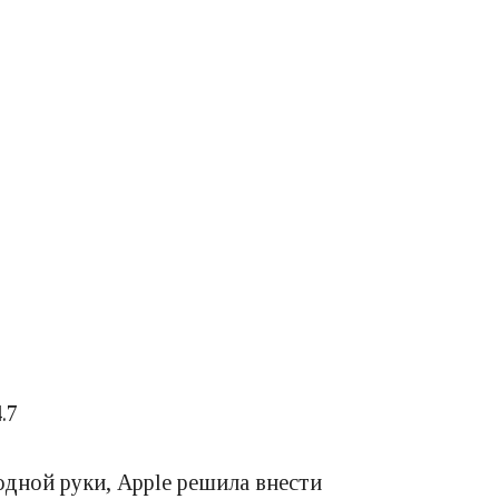
.7
одной руки, Apple решила внести