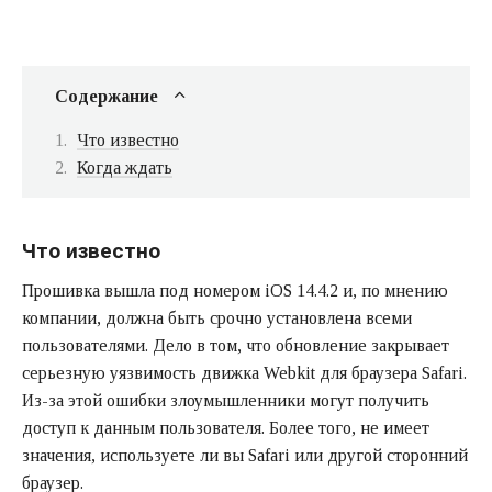
Содержание
Что известно
Когда ждать
Что известно
Прошивка вышла под номером iOS 14.4.2 и, по мнению
компании, должна быть срочно установлена всеми
пользователями. Дело в том, что обновление закрывает
серьезную уязвимость движка Webkit для браузера Safari.
Из-за этой ошибки злоумышленники могут получить
доступ к данным пользователя. Более того, не имеет
значения, используете ли вы Safari или другой сторонний
браузер.