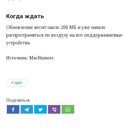
Когда ждать
Обновление весит около 200 МБ и уже начало
распространяться по воздуху на все поддерживаемые
устройства.
Источник: MacRumors
apple
Поделиться: