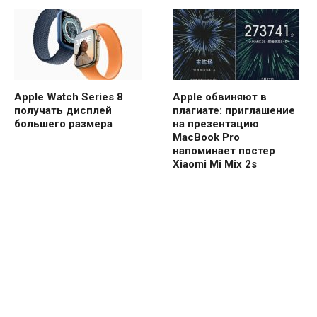
Apple Watch Series 8
Apple обвиняют в
получать дисплей
плагиате: приглашение
большего размера
на презентацию
MacBook Pro
напоминает постер
Xiaomi Mi Mix 2s