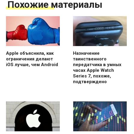
Похожие материалы
Apple объяснила, как
Назначение
ограничения делают
таинственного
iOS лучше, чем Android
передатчика в умных
часах Apple Watch
Series 7, похоже,
подтверждено