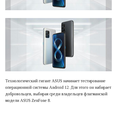
Технологический гигант ASUS начинает тестирование
операционной системы Android 12. Для этого он набирает
добровольцев, выбирая среди владельцев флагманской
модели ASUS ZenFone 8.