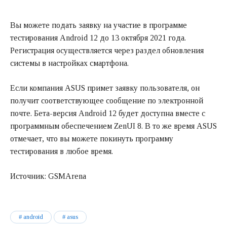
Вы можете подать заявку на участие в программе
тестирования Android 12 до 13 октября 2021 года.
Регистрация осуществляется через раздел обновления
системы в настройках смартфона.
Если компания ASUS примет заявку пользователя, он
получит соответствующее сообщение по электронной
почте. Бета-версия Android 12 будет доступна вместе с
программным обеспечением ZenUI 8. В то же время ASUS
отмечает, что вы можете покинуть программу
тестирования в любое время.
Источник: GSMArena
android
asus