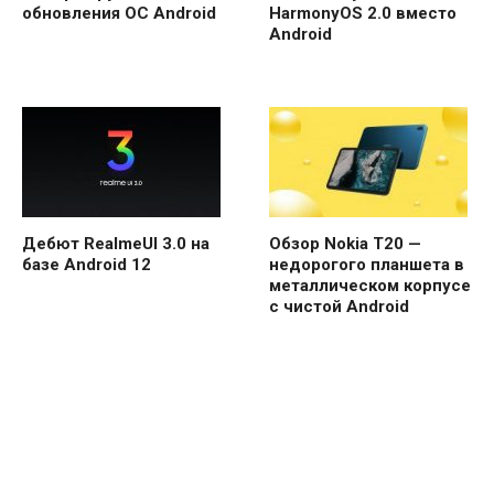
обновления ОС Android
HarmonyOS 2.0 вместо
Android
Дебют RealmeUI 3.0 на
Обзор Nokia T20 —
базе Android 12
недорогого планшета в
металлическом корпусе
с чистой Android