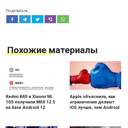
Поделиться:
Похожие материалы
Redmi K40 и Xiaomi Mi
Apple объяснила, как
10S получили MIUI 12.5
ограничения делают
на базе Android 12
iOS лучше, чем Android