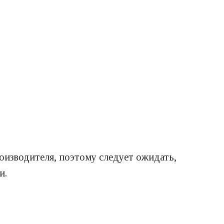
оизводителя, поэтому следует ожидать,
и.