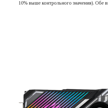
10% выше контрольного значения). Обе 