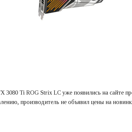
 3080 Ti ROG Strix LC уже появились на сайте пр
алению, производитель не объявил цены на новинк