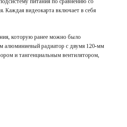
подсистему питания по сравнению со
я. Каждая видеокарта включает в себя
ния, которую ранее можно было
-мм алюминиевый радиатор с двумя 120-мм
тором и тангенциальным вентилятором,