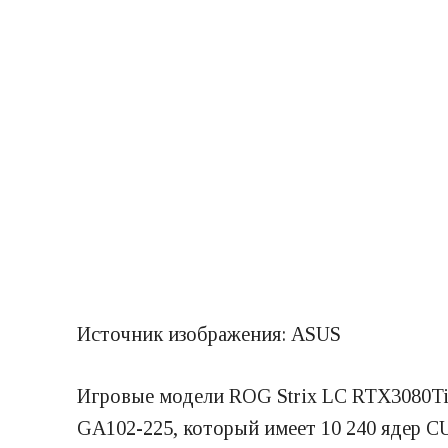
Источник изображения: ASUS
Игровые модели ROG Strix LC RTX3080Ti
GA102-225, который имеет 10 240 ядер CU