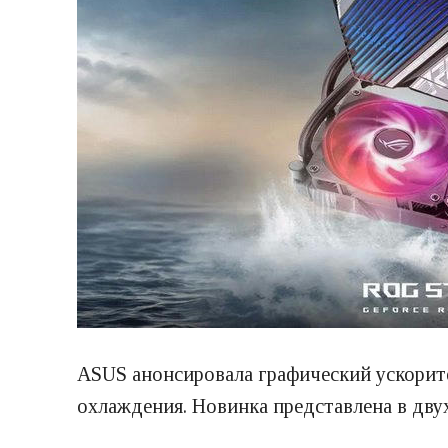
ASUS анонсировала графический ускорит
охлаждения. Новинка представлена в двух