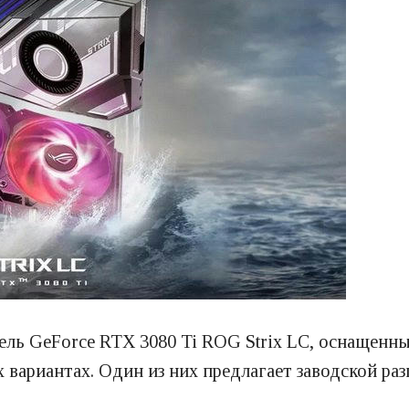
ель GeForce RTX 3080 Ti ROG Strix LC, оснащен
 вариантах. Один из них предлагает заводской раз