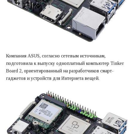
Компания ASUS, согласно сетевым источникам,
подготовила к выпуску одноплатный компьютер Tinker
Board 2, ориентированный на разработчиков смарт-
гаджетов и устройств для Интернета вещей.