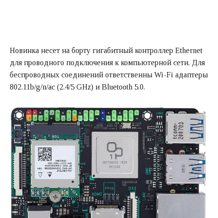
Новинка несет на борту гигабитный контроллер Ethernet
для проводного подключения к компьютерной сети. Для
беспроводных соединений ответственны Wi-Fi адаптеры
802.11b/g/n/ac (2.4/5 GHz) и Bluetooth 5.0.