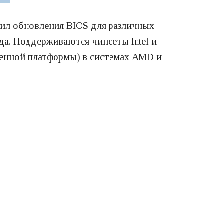
тил обновления BIOS для различных
ода. Поддерживаются чипсеты Intel и
енной платформы) в системах AMD и