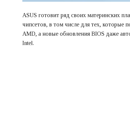
ASUS готовит ряд своих материнских пла
чипсетов, в том числе для тех, которые 
AMD, а новые обновления BIOS даже ав
Intel.