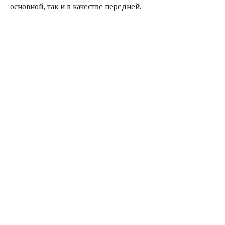
основной, так и в качестве передней.