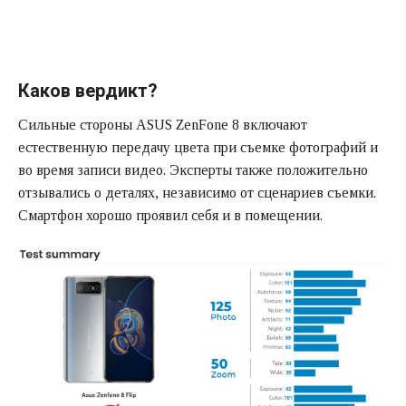
Каков вердикт?
Сильные стороны ASUS ZenFone 8 включают
естественную передачу цвета при съемке фотографий и
во время записи видео. Эксперты также положительно
отзывались о деталях, независимо от сценариев съемки.
Смартфон хорошо проявил себя и в помещении.