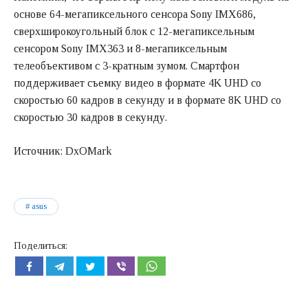
основе 64-мегапиксельного сенсора Sony IMX686,
сверхширокоугольный блок с 12-мегапиксельным
сенсором Sony IMX363 и 8-мегапиксельным
телеобъективом с 3-кратным зумом. Смартфон
поддерживает съемку видео в формате 4K UHD со
скоростью 60 кадров в секунду и в формате 8K UHD со
скоростью 30 кадров в секунду.
Источник: DxOMark
asus
Поделиться: