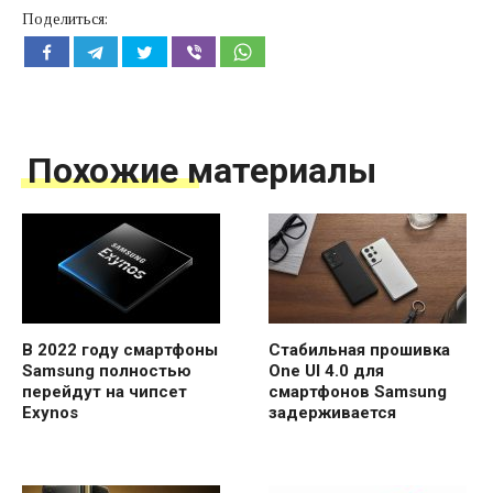
Поделиться:
Похожие материалы
В 2022 году смартфоны
Стабильная прошивка
Samsung полностью
One UI 4.0 для
перейдут на чипсет
смартфонов Samsung
Exynos
задерживается