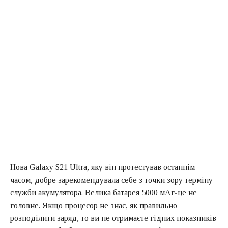
Нова Galaxy S21 Ultra, яку він протестував останнім
часом, добре зарекомендувала себе з точки зору терміну
служби акумулятора. Велика батарея 5000 мАг-це не
головне. Якщо процесор не знає, як правильно
розподілити заряд, то ви не отримаєте гідних показників