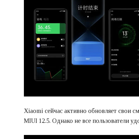
Xiaomi сейчас активно обновляет свои 
MIUI 12.5. Однако не все пользователи у