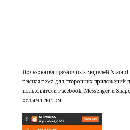
Пользователи различных моделей Xiaomi 
темная тема для сторонних приложений 
пользователи Facebook, Messenger и Sna
белым текстом.