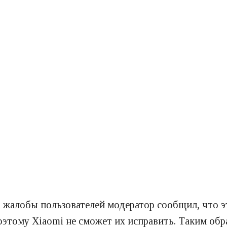
 жалобы пользователей модератор сообщил, что эт
оэтому Xiaomi не сможет их исправить. Таким обр