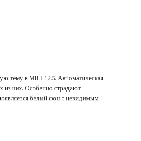
ю тему в MIUI 12.5. Автоматическая
х из них. Особенно страдают
 появляется белый фон с невидимым