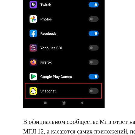
В официальном сообществе Mi в ответ на
MIUI 12, а касаются самих приложений, п