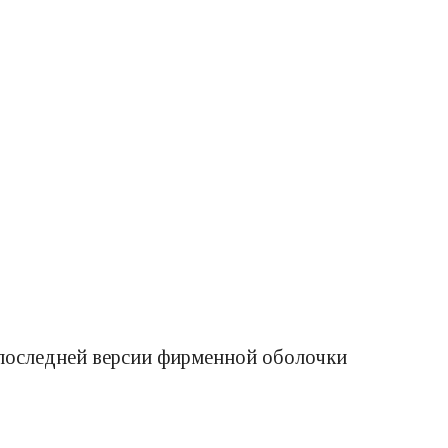
 последней версии фирменной оболочки