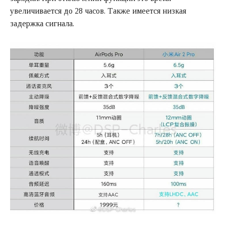
увеличивается до 28 часов. Также имеется низкая
задержка сигнала.