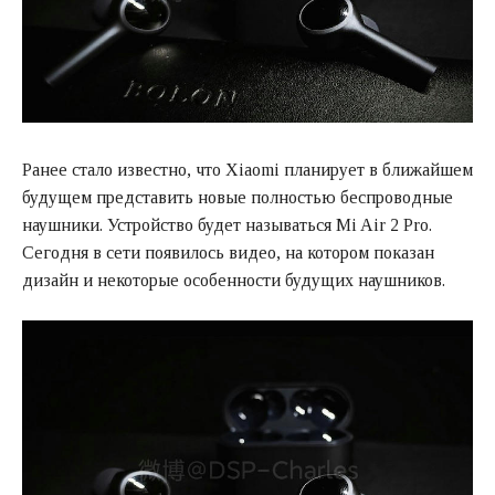
Ранее стало известно, что Xiaomi планирует в ближайшем
будущем представить новые полностью беспроводные
наушники. Устройство будет называться Mi Air 2 Pro.
Сегодня в сети появилось видео, на котором показан
дизайн и некоторые особенности будущих наушников.