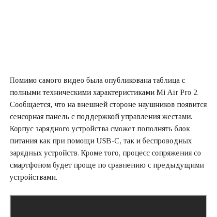
Помимо самого видео была опубликована таблица с
полными техническими характеристиками Mi Air Pro 2.
Сообщается, что на внешней стороне наушников появится
сенсорная панель с поддержкой управления жестами.
Корпус зарядного устройства сможет пополнять блок
питания как при помощи USB-C, так и беспроводных
зарядных устройств. Кроме того, процесс сопряжения со
смартфоном будет проще по сравнению с предыдущими
устройствами.