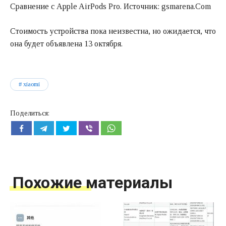
Сравнение с Apple AirPods Pro. Источник: gsmarena.Com
Стоимость устройства пока неизвестна, но ожидается, что
она будет объявлена 13 октября.
xiaomi
Поделиться:
Похожие материалы