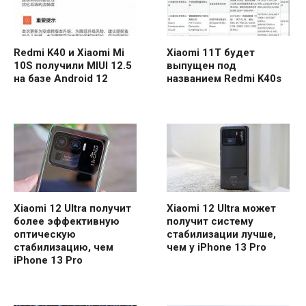
Redmi K40 и Xiaomi Mi
Xiaomi 11T будет
10S получили MIUI 12.5
выпущен под
на базе Android 12
названием Redmi K40s
Xiaomi 12 Ultra получит
Xiaomi 12 Ultra может
более эффективную
получит систему
оптическую
стабилизации лучше,
стабилизацию, чем
чем у iPhone 13 Pro
iPhone 13 Pro