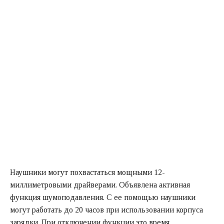
Наушники могут похвастаться мощными 12-
миллиметровыми драйверами. Объявлена активная
функция шумоподавления. С ее помощью наушники
могут работать до 20 часов при использовании корпуса
зарядки. При отключении функции это время