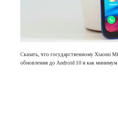
Сказать, что государственному Xiaomi Mi
обновления до Android 10 и как минимум 