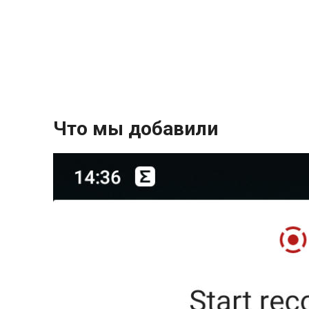
Что мы добавили