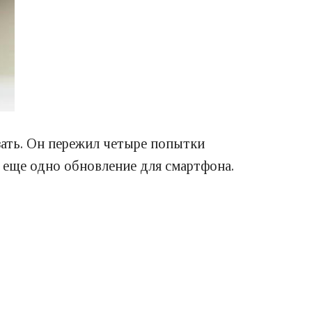
азать. Он пережил четыре попытки
а еще одно обновление для смартфона.