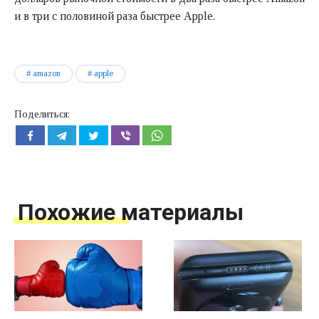
и в три с половиной раза быстрее Apple.
amazon
apple
Поделиться:
Похожие материалы