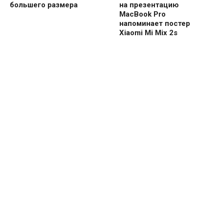
большего размера
на презентацию
MacBook Pro
напоминает постер
Xiaomi Mi Mix 2s