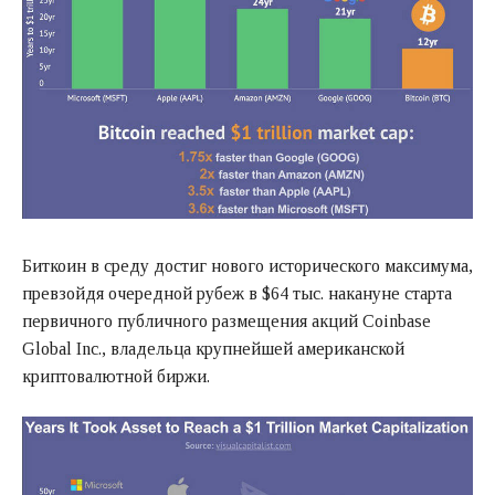
Биткоин в среду достиг нового исторического максимума,
превзойдя очередной рубеж в $64 тыс. накануне старта
первичного публичного размещения акций Coinbase
Global Inc., владельца крупнейшей американской
криптовалютной биржи.