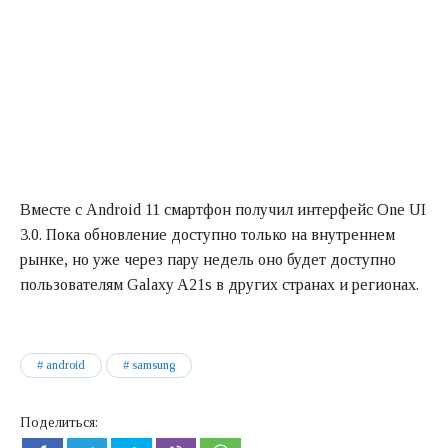
Вместе с Android 11 смартфон получил интерфейс One UI
3.0. Пока обновление доступно только на внутреннем
рынке, но уже через пару недель оно будет доступно
пользователям Galaxy A21s в других странах и регионах.
android
samsung
Поделиться: