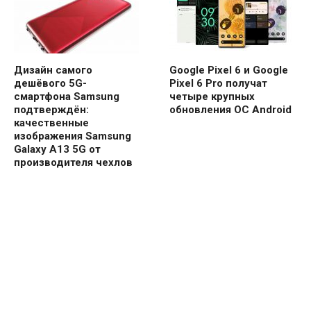
Дизайн самого
Google Pixel 6 и Google
дешёвого 5G-
Pixel 6 Pro получат
смартфона Samsung
четыре крупных
подтверждён:
обновления ОС Android
качественные
изображения Samsung
Galaxy A13 5G от
производителя чехлов