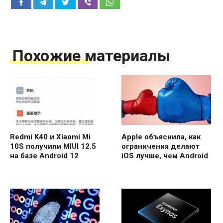
Похожие материалы
Redmi K40 и Xiaomi Mi
Apple объяснила, как
10S получили MIUI 12.5
ограничения делают
на базе Android 12
iOS лучше, чем Android