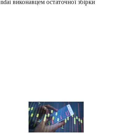
undai виконавцем остаточної збірки