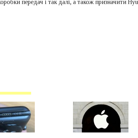
коробки передач і так далі, а також призначити Hy