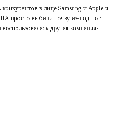
 конкурентов в лице Samsung и Apple и
США просто выбили почву из-под ног
м воспользовалась другая компания-