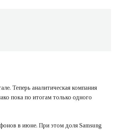
але. Теперь аналитическая компания
нако пока по итогам только одного
фонов в июне. При этом доля Samsung