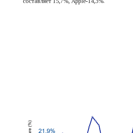
составляет 15,7%, Apple-14,3%.