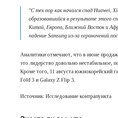
"С тех пор как начался спад Huawei, 
образовавшийся в результате этого с
Китай, Европа, Ближний Восток и Афр
падение Samsung из-за ограничений по
Аналитики отмечают, что в июне продажи
это лидерство довольно нестабильное, п
Кроме того, 11 августа южнокорейский 
Fold 3 и Galaxy Z Flip 3.
Источник: Исследование контрапункта