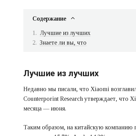
Содержание
Лучшие из лучших
Знаете ли вы, что
Лучшие из лучших
Недавно мы писали, что Xiaomi возглави
Counterporint Research утверждает, что 
месяца — июня.
Таким образом, на китайскую компанию 