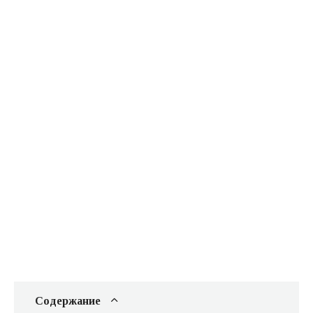
Содержание