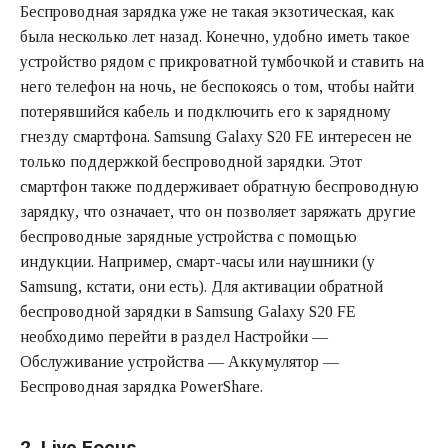
Беспроводная зарядка уже не такая экзотическая, как
была несколько лет назад. Конечно, удобно иметь такое
устройство рядом с прикроватной тумбочкой и ставить на
него телефон на ночь, не беспокоясь о том, чтобы найти
потерявшийся кабель и подключить его к зарядному
гнезду смартфона. Samsung Galaxy S20 FE интересен не
только поддержкой беспроводной зарядки. Этот
смартфон также поддерживает обратную беспроводную
зарядку, что означает, что он позволяет заряжать другие
беспроводные зарядные устройства с помощью
индукции. Например, смарт-часы или наушники (у
Samsung, кстати, они есть). Для активации обратной
беспроводной зарядки в Samsung Galaxy S20 FE
необходимо перейти в раздел Настройки —
Обслуживание устройства — Аккумулятор —
Беспроводная зарядка PowerShare.
2. Live Focus