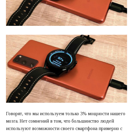
Говорят, что мы используем только 3% мощности нашего
мозга. Нет сомнений в том, что большинство людей
используют возможности своего смартфона примерно с