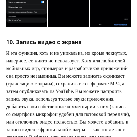
10. Запись видео с экрана
И эта функция, хоть и не уникальна, но кроме чокнутых,
наверное, ее никто не использует. Хотя для любителей
мобильных игр, стримеров и разработчиков приложений
она просто незаменима. Вы можете записать скринкаст
(трансляцию с экрана), сохранить его в формате MP4, а
затем опубликовать на YouTube. Вы можете настроить
запись звука, используя только звуки приложения,
добавить свои собственные комментарии к ним (запись
со смартфона микрофон удобен для потоковой передачи),
или отключить видео полностью. Вы можете добавить к
записи видео с фронтальной камеры — как это делают