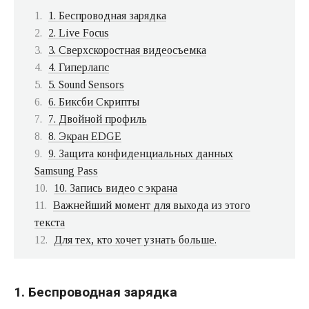
1. Беспроводная зарядка
2. Live Focus
3. Сверхскоростная видеосъемка
4. Гиперлапс
5. Sound Sensors
6. Биксби Скрипты
7. Двойной профиль
8. Экран EDGE
9. Защита конфиденциальных данных
Samsung Pass
10. Запись видео с экрана
Важнейший момент для выхода из этого
текста
Для тех, кто хочет узнать больше.
1. Беспроводная зарядка