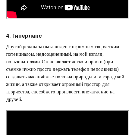
4. Гиперлапс
Другой режим захвата видео с огромным творческим
потенциалом, недооцененный, на мой взгляд,
пользователями. Он позволяет легко и просто (при
съемке нужно просто держать телефон неподвижно)
создавать масштабные полотна природы или городской
жизни, а также открывает огромный простор для
творчества, способного произвести впечатление на
друзей.