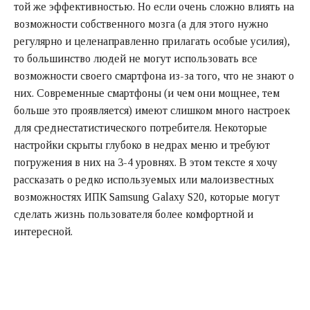
той же эффективностью. Но если очень сложно влиять на
возможности собственного мозга (а для этого нужно
регулярно и целенаправленно прилагать особые усилия),
то большинство людей не могут использовать все
возможности своего смартфона из-за того, что не знают о
них. Современные смартфоны (и чем они мощнее, тем
больше это проявляется) имеют слишком много настроек
для среднестатистического потребителя. Некоторые
настройки скрыты глубоко в недрах меню и требуют
погружения в них на 3-4 уровнях. В этом тексте я хочу
рассказать о редко используемых или малоизвестных
возможностях ИПК Samsung Galaxy S20, которые могут
сделать жизнь пользователя более комфортной и
интересной.