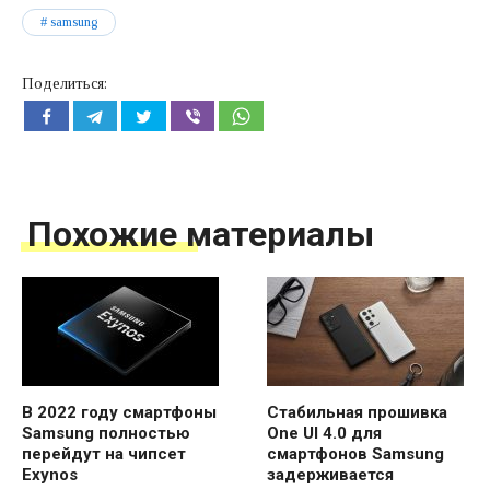
samsung
Поделиться:
Похожие материалы
В 2022 году смартфоны
Стабильная прошивка
Samsung полностью
One UI 4.0 для
перейдут на чипсет
смартфонов Samsung
Exynos
задерживается