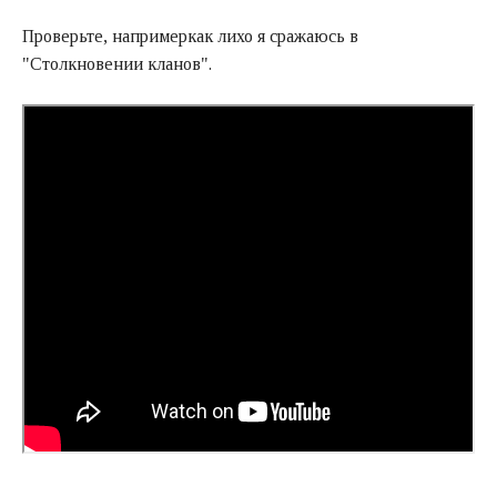
Проверьте, напримеркак лихо я сражаюсь в
"Столкновении кланов".