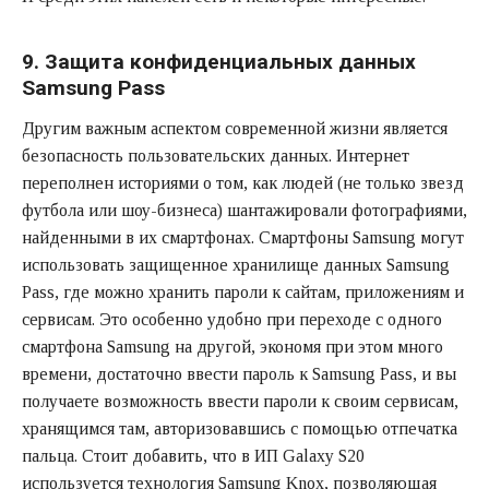
9. Защита конфиденциальных данных
Samsung Pass
Другим важным аспектом современной жизни является
безопасность пользовательских данных. Интернет
переполнен историями о том, как людей (не только звезд
футбола или шоу-бизнеса) шантажировали фотографиями,
найденными в их смартфонах. Смартфоны Samsung могут
использовать защищенное хранилище данных Samsung
Pass, где можно хранить пароли к сайтам, приложениям и
сервисам. Это особенно удобно при переходе с одного
смартфона Samsung на другой, экономя при этом много
времени, достаточно ввести пароль к Samsung Pass, и вы
получаете возможность ввести пароли к своим сервисам,
хранящимся там, авторизовавшись с помощью отпечатка
пальца. Стоит добавить, что в ИП Galaxy S20
используется технология Samsung Knox, позволяющая