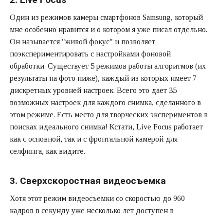
Один из режимов камеры смартфонов Samsung, который
мне особенно нравится и о котором я уже писал отдельно.
Он называется "живой фокус" и позволяет
поэкспериментировать с настройками фоновой
обработки. Существует 5 режимов работы алгоритмов (их
результаты на фото ниже), каждый из которых имеет 7
дискретных уровней настроек. Всего это дает 35
возможных настроек для каждого снимка, сделанного в
этом режиме. Есть место для творческих экспериментов в
поисках идеального снимка! Кстати, Live Focus работает
как с основной, так и с фронтальной камерой для
селфинга, как видите.
3. Сверхскоростная видеосъемка
Хотя этот режим видеосъемки со скоростью до 960
кадров в секунду уже несколько лет доступен в