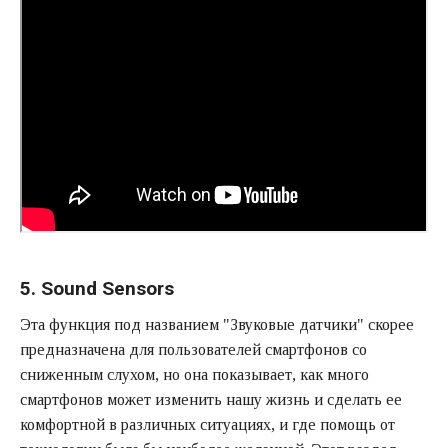
5. Sound Sensors
Эта функция под названием "Звуковые датчики" скорее
предназначена для пользователей смартфонов со
сниженным слухом, но она показывает, как много
смартфонов может изменить нашу жизнь и сделать ее
комфортной в различных ситуациях, и где помощь от