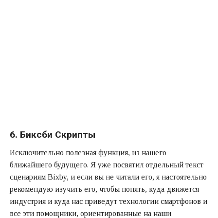
6. Биксби Скрипты
Исключительно полезная функция, из нашего
ближайшего будущего. Я уже посвятил отдельный текст
сценариям Bixby, и если вы не читали его, я настоятельно
рекомендую изучить его, чтобы понять, куда движется
индустрия и куда нас приведут технологии смартфонов и
все эти помощники, ориентированные на наши