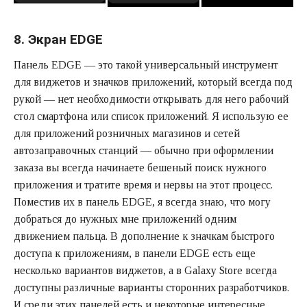
8. Экран EDGE
Панель EDGE — это такой универсальный инструмент
для виджетов и значков приложений, который всегда под
рукой — нет необходимости открывать для него рабочий
стол смартфона или список приложений. Я использую ее
для приложений розничных магазинов и сетей
автозаправочных станций — обычно при оформлении
заказа вы всегда начинаете бешеный поиск нужного
приложения и тратите время и нервы на этот процесс.
Поместив их в панель EDGE, я всегда знаю, что могу
добраться до нужных мне приложений одним
движением пальца. В дополнение к значкам быстрого
доступа к приложениям, в панели EDGE есть еще
несколько вариантов виджетов, а в Galaxy Store всегда
доступны различные варианты сторонних разработчиков.
И среди этих панелей есть и некоторые интересные.