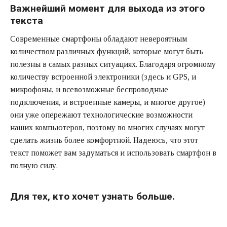
Важнейший момент для выхода из этого
текста
Современные смартфоны обладают невероятным
количеством различных функций, которые могут быть
полезны в самых разных ситуациях. Благодаря огромному
количеству встроенной электроники (здесь и GPS, и
микрофоны, и всевозможные беспроводные
подключения, и встроенные камеры, и многое другое)
они уже опережают технологические возможности
наших компьютеров, поэтому во многих случаях могут
сделать жизнь более комфортной. Надеюсь, что этот
текст поможет вам задуматься и использовать смартфон в
полную силу.
Для тех, кто хочет узнать больше.