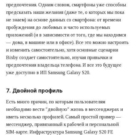
предпочтения. Одним словом, смартфоны уже способны
предсказать наши желания (даже те, о которых мы пока
не знаем) на основе данных со смартфона: от времени
пробуждения до любимых и часто используемых
приложений (и в зависимости от того, где мы находимся
— дома, в машине или в офисе). Все это можно настроить
и изменить самостоятельно, хотя основные сценарии
Bixby создает самостоятельно, изучая привычки и
предпочтения владельца телефона. И все это будущее
уже доступно в ИП Samsung Galaxy S20.
7. Двойной профиль
Есть много причин, по которым пользователям
необходимо вести "двойную" жизнь в мессенджерах и
иметь несколько профилей. Самый простой пример —
мессенджер, привязанный к рабочей и персональной
SIM-карте. Инфраструктура Samsung Galaxy S20 FE