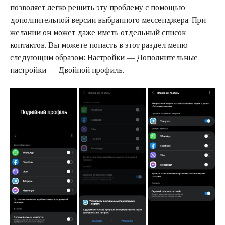
позволяет легко решить эту проблему с помощью
дополнительной версии выбранного мессенджера. При
желании он может даже иметь отдельный список
контактов. Вы можете попасть в этот раздел меню
следующим образом: Настройки — Дополнительные
настройки — Двойной профиль.