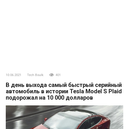
10.06.2021
Tech Boulk
401
В день выхода самый быстрый серийный
автомобиль в истории Tesla Model S Plaid
подорожал на 10 000 долларов