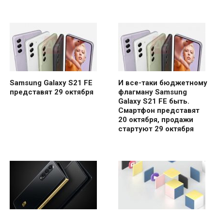
Samsung Galaxy S21 FE
И все-таки бюджетному
представят 29 октября
флагману Samsung
Galaxy S21 FE быть.
Смартфон представят
20 октября, продажи
стартуют 29 октября