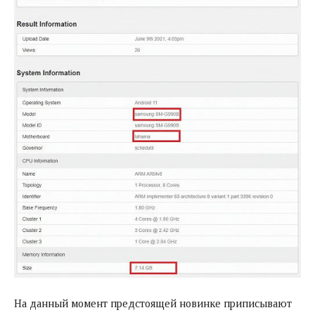
На данный момент предстоящей новинке приписывают