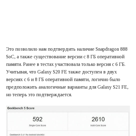
Это позволило нам подтвердить наличие Snapdragon 888
SoC, а также существование версии с 8 ГБ оперативной
памяти. Ранее в тестах участвовала только версия с 6 ГБ.
Учитывая, что Galaxy S20 FE также доступен в двух
версиях с 6 и 8 ГБ оперативной памяти, логично было
предположить аналогичные варианты для Galaxy S21 FE,
но теперь это подтверждается.