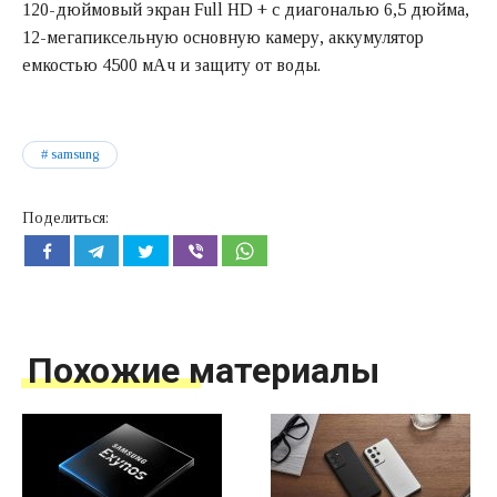
120-дюймовый экран Full HD + с диагональю 6,5 дюйма,
12-мегапиксельную основную камеру, аккумулятор
емкостью 4500 мАч и защиту от воды.
samsung
Поделиться:
Похожие материалы