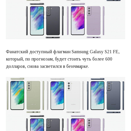
Фанатский доступный флагман Samsung Galaxy S21 FE,
который, по прогнозам, будет стоить чуть более 600
долларов, снова засветился в бенчмарке.