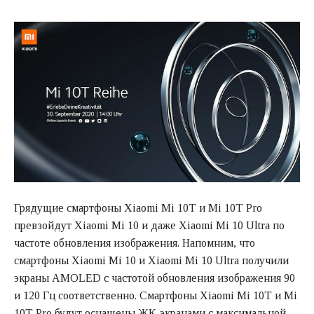
Грядущие смартфоны Xiaomi Mi 10T и Mi 10T Pro
превзойдут Xiaomi Mi 10 и даже Xiaomi Mi 10 Ultra по
частоте обновления изображения. Напомним, что
смартфоны Xiaomi Mi 10 и Xiaomi Mi 10 Ultra получили
экраны AMOLED с частотой обновления изображения 90
и 120 Гц соответственно. Смартфоны Xiaomi Mi 10T и Mi
10T Pro будут оснащены ЖК-экранами с максимальной