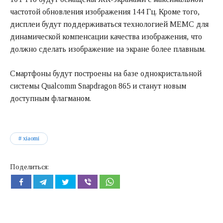
частотой обновления изображения 144 Гц. Кроме того,
дисплеи будут поддерживаться технологией MEMC для
динамической компенсации качества изображения, что
должно сделать изображение на экране более плавным.
Смартфоны будут построены на базе однокристальной
системы Qualcomm Snapdragon 865 и станут новым
доступным флагманом.
xiaomi
Поделиться: