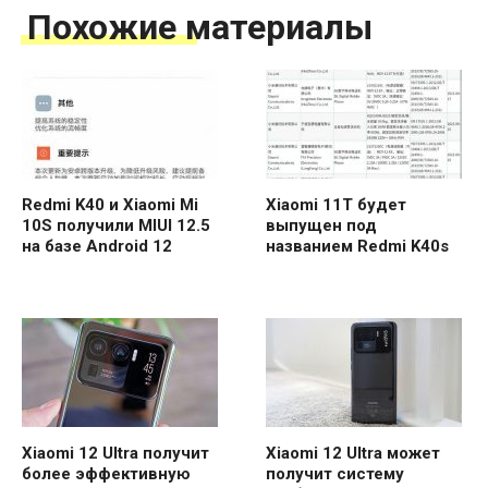
Похожие материалы
Redmi K40 и Xiaomi Mi
Xiaomi 11T будет
10S получили MIUI 12.5
выпущен под
на базе Android 12
названием Redmi K40s
Xiaomi 12 Ultra получит
Xiaomi 12 Ultra может
более эффективную
получит систему