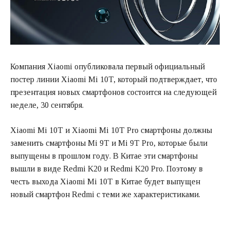
Компания Xiaomi опубликовала первый официальный
постер линии Xiaomi Mi 10T, который подтверждает, что
презентация новых смартфонов состоится на следующей
неделе, 30 сентября.
Xiaomi Mi 10T и Xiaomi Mi 10T Pro смартфоны должны
заменить смартфоны Mi 9T и Mi 9T Pro, которые были
выпущены в прошлом году. В Китае эти смартфоны
вышли в виде Redmi K20 и Redmi K20 Pro. Поэтому в
честь выхода Xiaomi Mi 10T в Китае будет выпущен
новый смартфон Redmi с теми же характеристиками.