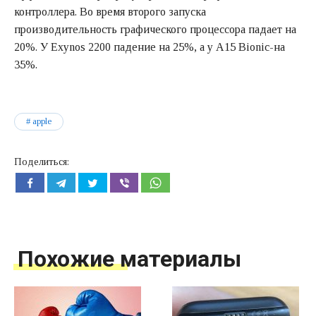
контроллера. Во время второго запуска
производительность графического процессора падает на
20%. У Exynos 2200 падение на 25%, а у A15 Bionic-на
35%.
apple
Поделиться:
Похожие материалы