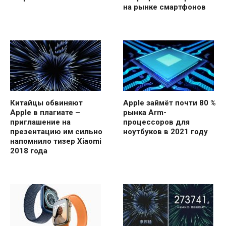
на рынке смартфонов
Китайцы обвиняют
Apple займёт почти 80 %
Apple в плагиате –
рынка Arm-
приглашение на
процессоров для
презентацию им сильно
ноутбуков в 2021 году
напомнило тизер Xiaomi
2018 года