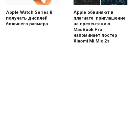
Apple Watch Series 8
Apple обвиняют в
получать дисплей
плагиате: приглашение
большего размера
на презентацию
MacBook Pro
напоминает постер
Xiaomi Mi Mix 2s