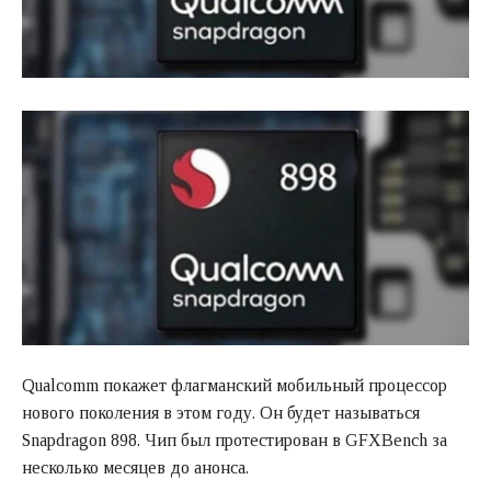
Qualcomm покажет флагманский мобильный процессор
нового поколения в этом году. Он будет называться
Snapdragon 898. Чип был протестирован в GFXBench за
несколько месяцев до анонса.