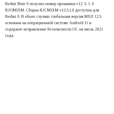
Redmi Note 9 получил номер прошивки v12. 5. 1. 0
RJOMIXM. Сборка RJCMIXM v12.5.1.0 доступна для
Redmi 9. В обоих случаях глобальная версия MIUI 12.5
основана на операционной системе Android 11 и
содержит исправление безопасности ОС на июль 2021
года.