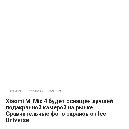
06.08.2021
Tech Boulk
369
Xiaomi Mi Mix 4 будет оснащён лучшей
подэкранной камерой на рынке.
Сравнительные фото экранов от Ice
Universe