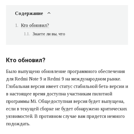
Содержание
Кто обновил?
Знаете ли вы, что
Кто обновил?
Было выпущено обновление программного обеспечения
для Redmi Note 9 и Redmi 9 на международном рынке.
Глобальная версия имеет статус стабильной бета-версии и
в настоящее время доступна участникам пилотной
программы Mi. Общедоступная версия будет выпущена,
если в текущей сборке не будет обнаружено критических
уязвимостей. В противном случае вам придется немного
подождать.