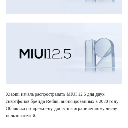
Xiaomi начала распространять MIUI 12.5 для двух
смартфонов бренда Redmi, анонсированных в 2020 году.
Оболочка по-прежнему доступна ограниченному числу
пользователей.