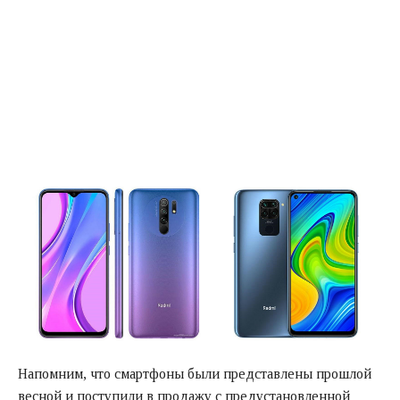
Напомним, что смартфоны были представлены прошлой
весной и поступили в продажу с предустановленной