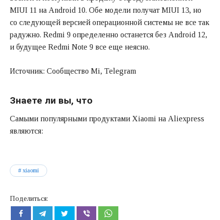
MIUI 11 на Android 10. Обе модели получат MIUI 13, но
со следующей версией операционной системы не все так
радужно. Redmi 9 определенно останется без Android 12,
и будущее Redmi Note 9 все еще неясно.
Источник: Сообщество Mi, Telegram
Знаете ли вы, что
Самыми популярными продуктами Xiaomi на Aliexpress
являются:
xiaomi
Поделиться: