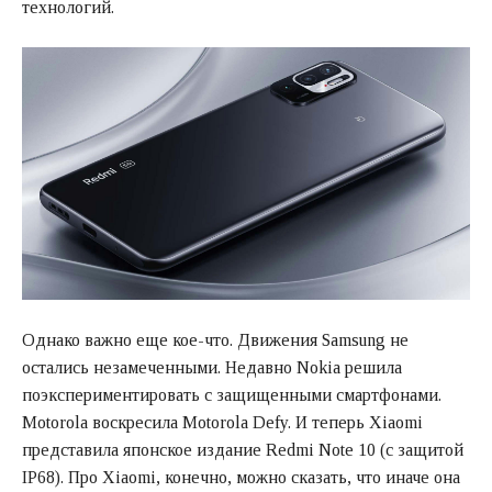
технологий.
Однако важно еще кое-что. Движения Samsung не
остались незамеченными. Недавно Nokia решила
поэкспериментировать с защищенными смартфонами.
Motorola воскресила Motorola Defy. И теперь Xiaomi
представила японское издание Redmi Note 10 (с защитой
IP68). Про Xiaomi, конечно, можно сказать, что иначе она