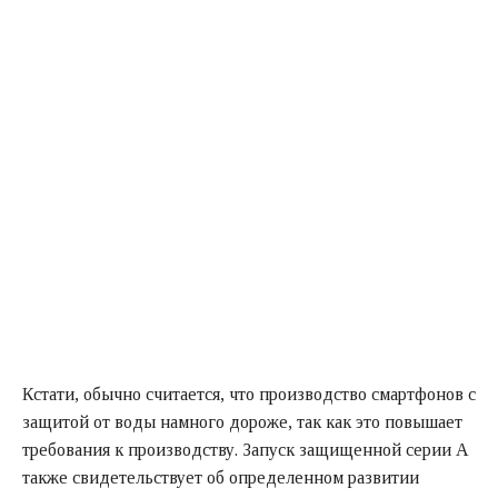
Кстати, обычно считается, что производство смартфонов с
защитой от воды намного дороже, так как это повышает
требования к производству. Запуск защищенной серии А
также свидетельствует об определенном развитии