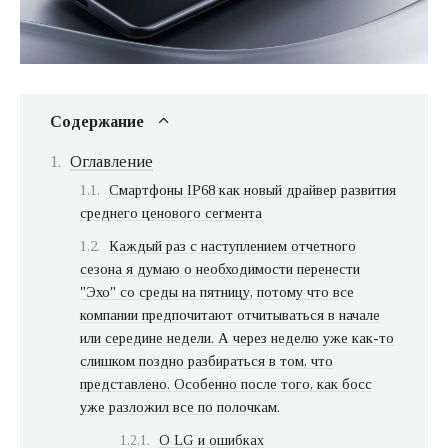
Содержание
Оглавление
Смартфоны IP68 как новый драйвер развития
среднего ценового сегмента
Каждый раз с наступлением отчетного
сезона я думаю о необходимости перенести
"Эхо" со среды на пятницу, потому что все
компании предпочитают отчитываться в начале
или середине недели. А через неделю уже как-то
слишком поздно разбираться в том, что
представлено. Особенно после того, как босс
уже разложил все по полочкам.
О LG и ошибках