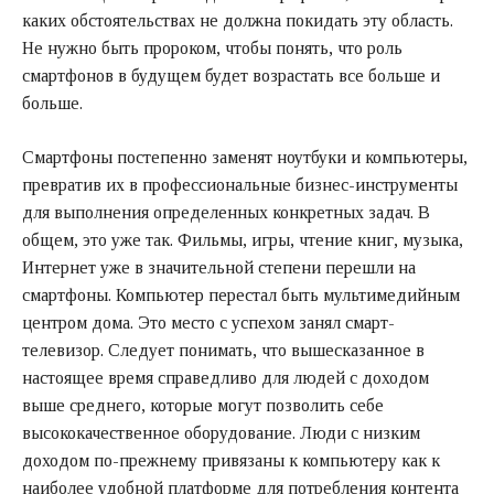
каких обстоятельствах не должна покидать эту область.
Не нужно быть пророком, чтобы понять, что роль
смартфонов в будущем будет возрастать все больше и
больше.
Смартфоны постепенно заменят ноутбуки и компьютеры,
превратив их в профессиональные бизнес-инструменты
для выполнения определенных конкретных задач. В
общем, это уже так. Фильмы, игры, чтение книг, музыка,
Интернет уже в значительной степени перешли на
смартфоны. Компьютер перестал быть мультимедийным
центром дома. Это место с успехом занял смарт-
телевизор. Следует понимать, что вышесказанное в
настоящее время справедливо для людей с доходом
выше среднего, которые могут позволить себе
высококачественное оборудование. Люди с низким
доходом по-прежнему привязаны к компьютеру как к
наиболее удобной платформе для потребления контента