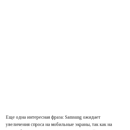
Еще одна интересная фраза: Samsung ожидает
увеличения спроса на мобильные экраны, так как на