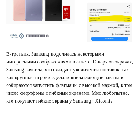
В-третьих, Samsung поделилась некоторыми
интересными соображениями в отчете. Говоря об экранах,
Samsung заявила, что ожидает увеличения поставок, так
как крупные игроки сделали впечатляющие заказы и
собираются запустить флагманы с высокой маржой, в том
числе смартфоны с гибкими экранами. Мне любопытно,
кто покупает гибкие экраны у Samsung? Xiaomi?