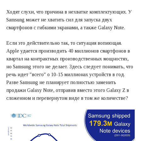
Ходят слухи, что причина в нехватке комплектующих. У
Samsung может не хватить сил для запуска двух
смартфонов с гибкими экранами, а также Galaxy Note.
Если это действительно так, то ситуация вопиющая.
Apple удается производить 40 миллионов смартфонов в
квартал на контрактных производственных мощностях,
но Samsung этого не делает. Здесь следует понимать, что
речь идет "всего" о 10-15 миллионах устройств в год.
Разве Samsung не планирует полностью заменить
продажи Galaxy Note, отправив вместо этого Galaxy Z в
сложенном и перевернутом виде в том же количестве?