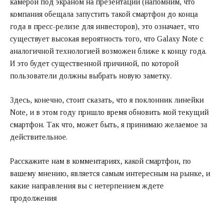
камерой под экраном на презентации (напомним, что
компания обещала запустить такой смартфон до конца
года в пресс-релизе для инвесторов), это означает, что
существует высокая вероятность того, что Galaxy Note с
аналогичной технологией возможен ближе к концу года.
И это будет существенной причиной, по которой
пользователи должны выбрать новую заметку.
Здесь, конечно, стоит сказать, что я поклонник линейки
Note, и в этом году пришло время обновить мой текущий
смартфон. Так что, может быть, я принимаю желаемое за
действительное.
Расскажите нам в комментариях, какой смартфон, по
вашему мнению, является самым интересным на рынке, и
какие направления вы с нетерпением ждете
продолжения