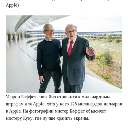
Apple)
Уоррен Баффет спокойно относится к миллиардным
штрафам для Apple, хотя у него 128 миллиардов долларов
в Apple. На фотографии мистер Баффет объясняет
мистеру Куку, где лучше хранить экраны.