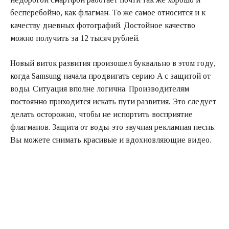
бесперебойно, как флагман. То же самое относится и к
качеству дневных фотографий. Достойное качество
можно получить за 12 тысяч рублей.
Новый виток развития произошел буквально в этом году,
когда Samsung начала продвигать серию A с защитой от
воды. Ситуация вполне логична. Производителям
постоянно приходится искать пути развития. Это следует
делать осторожно, чтобы не испортить восприятие
флагманов. Защита от воды-это звучная рекламная песнь.
Вы можете снимать красивые и вдохновляющие видео.