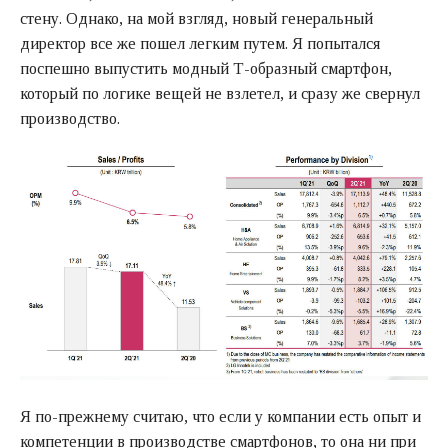
стену. Однако, на мой взгляд, новый генеральный
директор все же пошел легким путем. Я попытался
поспешно выпустить модный Т-образный смартфон,
который по логике вещей не взлетел, и сразу же свернул
производство.
Я по-прежнему считаю, что если у компании есть опыт и
компетенции в производстве смартфонов, то она ни при