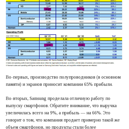
Во-первых, производство полупроводников (в основном
памяти) и экранов приносит компании 65% прибыли.
Во-вторых, Samsung проделала отличную работу по
выпуску смартфонов. Обратите внимание, что выручка
увеличилась всего на 9%, а прибыль — на 66%. Это
говорит о том, что компания продает примерно такой же
объем смартфонов, но продукты стали более