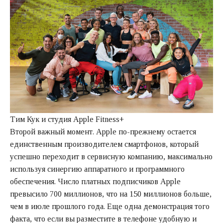
Тим Кук и студия Apple Fitness+
Второй важный момент. Apple по-прежнему остается
единственным производителем смартфонов, который
успешно переходит в сервисную компанию, максимально
используя синергию аппаратного и программного
обеспечения. Число платных подписчиков Apple
превысило 700 миллионов, что на 150 миллионов больше,
чем в июле прошлого года. Еще одна демонстрация того
факта, что если вы разместите в телефоне удобную и