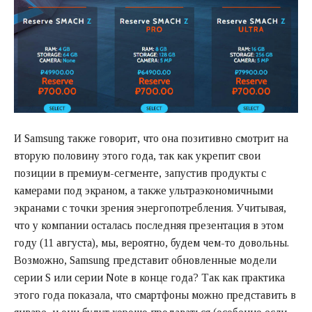
И Samsung также говорит, что она позитивно смотрит на
вторую половину этого года, так как укрепит свои
позиции в премиум-сегменте, запустив продукты с
камерами под экраном, а также ультраэкономичными
экранами с точки зрения энергопотребления. Учитывая,
что у компании осталась последняя презентация в этом
году (11 августа), мы, вероятно, будем чем-то довольны.
Возможно, Samsung представит обновленные модели
серии S или серии Note в конце года? Так как практика
этого года показала, что смартфоны можно представить в