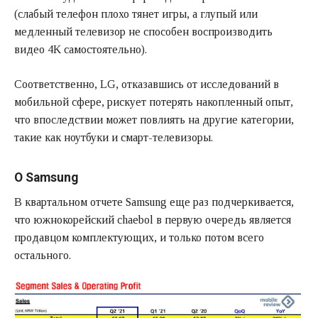
(слабый телефон плохо тянет игры, а глупый или
медленный телевизор не способен воспроизводить
видео 4K самостоятельно).
Соответственно, LG, отказавшись от исследований в
мобильной сфере, рискует потерять накопленный опыт,
что впоследствии может повлиять на другие категории,
такие как ноутбуки и смарт-телевизоры.
О Samsung
В квартальном отчете Samsung еще раз подчеркивается,
что южнокорейский chaebol в первую очередь является
продавцом комплектующих, и только потом всего
остального.