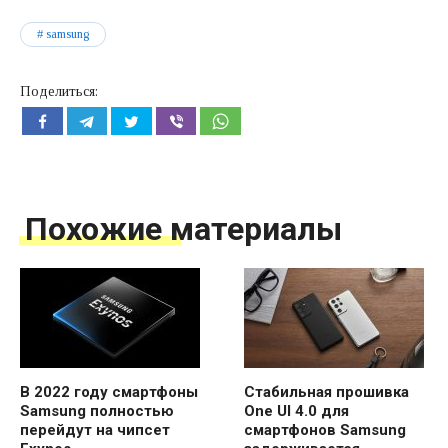
samsung
Поделиться:
Похожие материалы
В 2022 году смартфоны
Стабильная прошивка
Samsung полностью
One UI 4.0 для
перейдут на чипсет
смартфонов Samsung