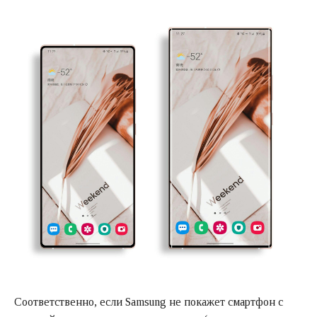
Соответственно, если Samsung не покажет смартфон с