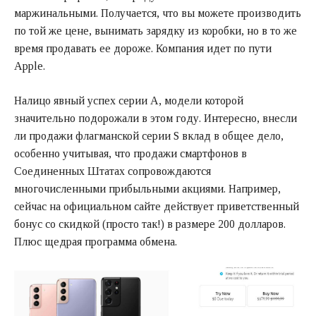
маржинальными. Получается, что вы можете производить
по той же цене, вынимать зарядку из коробки, но в то же
время продавать ее дороже. Компания идет по пути
Apple.
Налицо явный успех серии А, модели которой
значительно подорожали в этом году. Интересно, внесли
ли продажи флагманской серии S вклад в общее дело,
особенно учитывая, что продажи смартфонов в
Соединенных Штатах сопровождаются
многочисленными прибыльными акциями. Например,
сейчас на официальном сайте действует приветственный
бонус со скидкой (просто так!) в размере 200 долларов.
Плюс щедрая программа обмена.