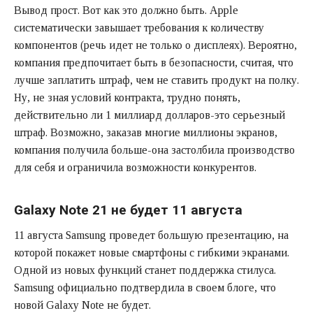
Вывод прост. Вот как это должно быть. Apple
систематически завышает требования к количеству
компонентов (речь идет не только о дисплеях). Вероятно,
компания предпочитает быть в безопасности, считая, что
лучше заплатить штраф, чем не ставить продукт на полку.
Ну, не зная условий контракта, трудно понять,
действительно ли 1 миллиард долларов-это серьезный
штраф. Возможно, заказав многие миллионы экранов,
компания получила больше-она застолбила производство
для себя и ограничила возможности конкурентов.
Galaxy Note 21 не будет 11 августа
11 августа Samsung проведет большую презентацию, на
которой покажет новые смартфоны с гибкими экранами.
Одной из новых функций станет поддержка стилуса.
Samsung официально подтвердила в своем блоге, что
новой Galaxy Note не будет.