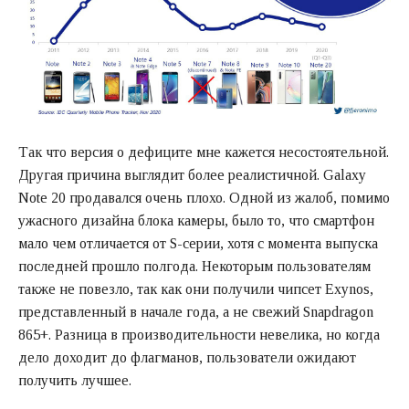
Так что версия о дефиците мне кажется несостоятельной.
Другая причина выглядит более реалистичной. Galaxy
Note 20 продавался очень плохо. Одной из жалоб, помимо
ужасного дизайна блока камеры, было то, что смартфон
мало чем отличается от S-серии, хотя с момента выпуска
последней прошло полгода. Некоторым пользователям
также не повезло, так как они получили чипсет Exynos,
представленный в начале года, а не свежий Snapdragon
865+. Разница в производительности невелика, но когда
дело доходит до флагманов, пользователи ожидают
получить лучшее.