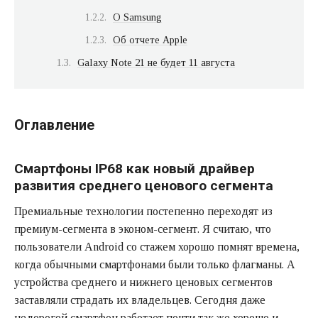
О Samsung
Об отчете Apple
Galaxy Note 21 не будет 11 августа
Оглавление
Смартфоны IP68 как новый драйвер
развития среднего ценового сегмента
Премиальные технологии постепенно переходят из
премиум-сегмента в эконом-сегмент. Я считаю, что
пользователи Android со стажем хорошо помнят времена,
когда обычными смартфонами были только флагманы. А
устройства среднего и нижнего ценовых сегментов
заставляли страдать их владельцев. Сегодня даже
недорогой смартфон работает почти так же хорошо и