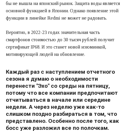
бы не вышла на японский рынок. Защита воды является
основной функцией в Японии. Однако появление этой
функции в линейке Redmi не может не радовать.
Вероятно, в 2022-23 годах значительная часть
смартфонов стоимостью до 30 тысяч рублей получит
сертификат IP68. И это станет новой изюминкой,
мотивирующей людей на обновление.
Каждый раз с наступлением отчетного
сезона я думаю о необходимости
перенести "Эхо" со среды на пятницу,
потому что все компании предпочитают
отчитываться в начале или середине
недели. А через неделю уже как-то
слишком поздно разбираться в том, что
представлено. Особенно после того, как
босс уже разложил все по полочкам.